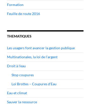
Formation
Feuille de route 2016
THEMATIQUES
Les usagers font avancer la gestion publique
Multinationales, la loi de l’argent
Droit à l’eau
Stop coupures
Loi Brottes – Coupures d’Eau
Eau et climat
Sauver la ressource