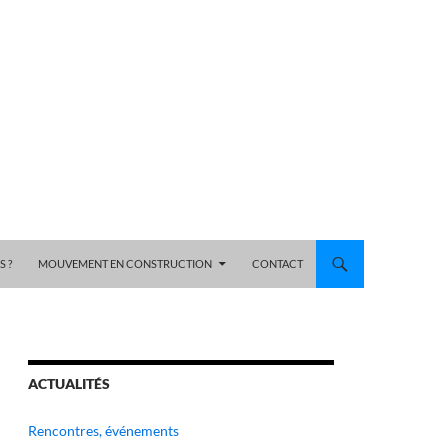
 ?
MOUVEMENT EN CONSTRUCTION
CONTACT
ACTUALITÉS
Rencontres, événements