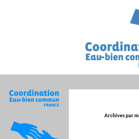
Recherche
Archives par mo