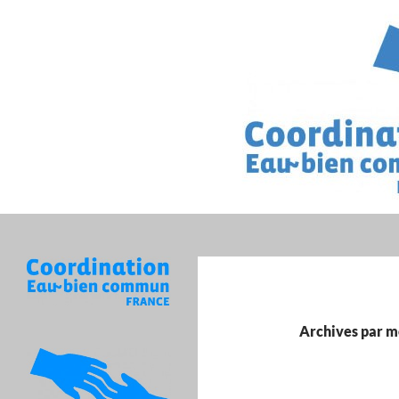
Recherche
Archives par m