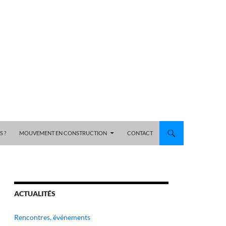
 ?
MOUVEMENT EN CONSTRUCTION
CONTACT
ACTUALITÉS
Rencontres, événements