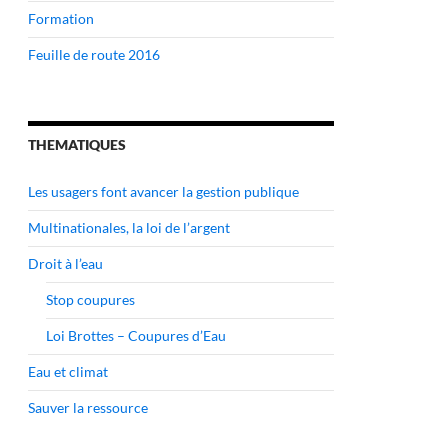
Formation
Feuille de route 2016
THEMATIQUES
Les usagers font avancer la gestion publique
Multinationales, la loi de l’argent
Droit à l’eau
Stop coupures
Loi Brottes – Coupures d’Eau
Eau et climat
Sauver la ressource