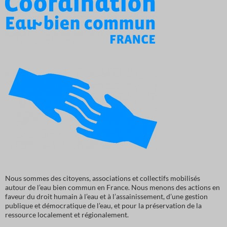
Nous sommes des citoyens, associations et collectifs mobilisés
autour de l’eau bien commun en France. Nous menons des actions en
faveur du droit humain à l’eau et à l’assainissement, d’une gestion
publique et démocratique de l’eau, et pour la préservation de la
ressource localement et régionalement.