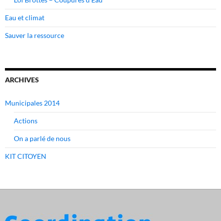
Eau et climat
Sauver la ressource
ARCHIVES
Municipales 2014
Actions
On a parlé de nous
KIT CITOYEN