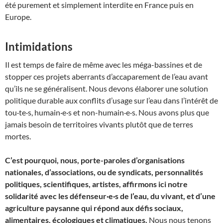
été purement et simplement interdite en France puis en
Europe.
Intimidations
Il est temps de faire de même avec les méga-bassines et de
stopper ces projets aberrants d’accaparement de l’eau avant
qu’ils ne se généralisent. Nous devons élaborer une solution
politique durable aux conflits d’usage sur l’eau dans l’intérêt de
tou·te·s, humain·e·s et non-humain·e·s. Nous avons plus que
jamais besoin de territoires vivants plutôt que de terres
mortes.
C’est pourquoi, nous, porte-paroles d’organisations
nationales, d’associations, ou de syndicats, personnalités
politiques, scientifiques, artistes, affirmons ici notre
solidarité avec les défenseur·e·s de l’eau, du vivant, et d’une
agriculture paysanne qui répond aux défis sociaux,
alimentaires, écologiques et climatiques.
Nous nous tenons