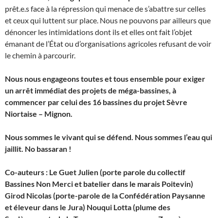
prêt.e.s face à la répression qui menace de s’abattre sur celles
et ceux qui luttent sur place. Nous ne pouvons par ailleurs que
dénoncer les intimidations dont ils et elles ont fait l’objet
émanant de l’État ou d’organisations agricoles refusant de voir
le chemin à parcourir.
Nous nous engageons toutes et tous ensemble pour exiger
un arrêt immédiat des projets de méga-bassines, à
commencer par celui des 16 bassines du projet Sèvre
Niortaise – Mignon.
Nous sommes le vivant qui se défend. Nous sommes l’eau qui
jaillit. No bassaran !
Co-auteurs : Le Guet Julien (porte parole du collectif
Bassines Non Merci et batelier dans le marais Poitevin)
Girod Nicolas (porte-parole de la Confédération Paysanne
et éleveur dans le Jura) Nouqui Lotta (plume des