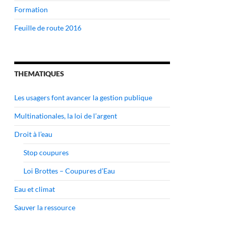
Formation
Feuille de route 2016
THEMATIQUES
Les usagers font avancer la gestion publique
Multinationales, la loi de l’argent
Droit à l’eau
Stop coupures
Loi Brottes – Coupures d’Eau
Eau et climat
Sauver la ressource