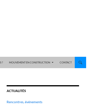
 ?
MOUVEMENT EN CONSTRUCTION
CONTACT
ACTUALITÉS
Rencontres, événements