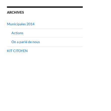
ARCHIVES
Municipales 2014
Actions
On a parlé de nous
KIT CITOYEN