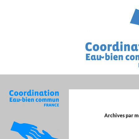
Recherche
Archives par m