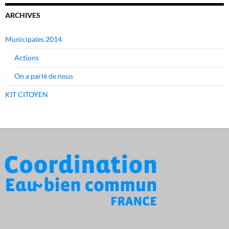
ARCHIVES
Municipales 2014
Actions
On a parlé de nous
KIT CITOYEN