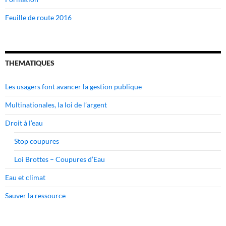
Feuille de route 2016
THEMATIQUES
Les usagers font avancer la gestion publique
Multinationales, la loi de l’argent
Droit à l’eau
Stop coupures
Loi Brottes – Coupures d’Eau
Eau et climat
Sauver la ressource