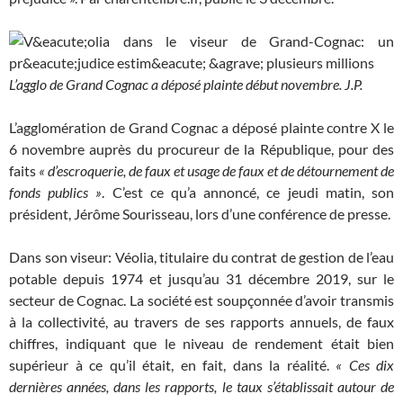
L’agglo de Grand Cognac a déposé plainte début novembre.
J.P.
L’agglomération de Grand Cognac a déposé plainte contre X le
6 novembre auprès du procureur de la République, pour des
faits
« d’escroquerie, de faux et usage de faux et de détournement de
fonds publics »
. C’est ce qu’a annoncé, ce jeudi matin, son
président, Jérôme Sourisseau, lors d’une conférence de presse.
Dans son viseur: Véolia, titulaire du contrat de gestion de l’eau
potable depuis 1974 et jusqu’au 31 décembre 2019, sur le
secteur de Cognac. La société est soupçonnée d’avoir transmis
à la collectivité, au travers de ses rapports annuels, de faux
chiffres, indiquant que le niveau de rendement était bien
supérieur à ce qu’il était, en fait, dans la réalité.
« Ces dix
dernières années, dans les rapports, le taux s’établissait autour de