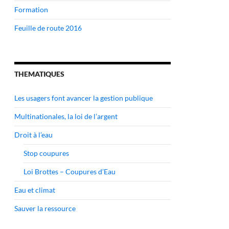
Formation
Feuille de route 2016
THEMATIQUES
Les usagers font avancer la gestion publique
Multinationales, la loi de l’argent
Droit à l’eau
Stop coupures
Loi Brottes – Coupures d’Eau
Eau et climat
Sauver la ressource