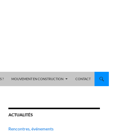
 ?
MOUVEMENT EN CONSTRUCTION
CONTACT
ACTUALITÉS
Rencontres, événements