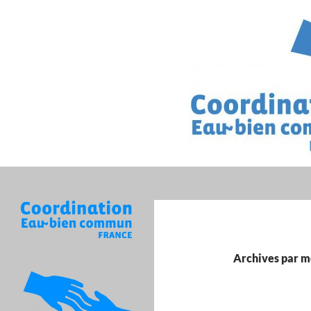
Recherche
Archives par mo