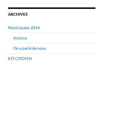
ARCHIVES
Municipales 2014
Actions
On a parlé de nous
KIT CITOYEN