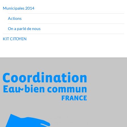
Municipales 2014
Actions
On a parlé de nous
KIT CITOYEN