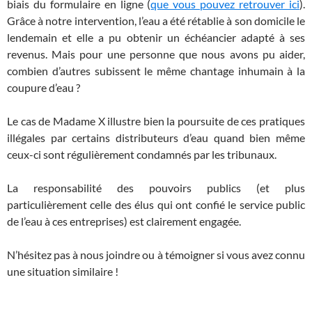
biais du formulaire en ligne (
que vous pouvez retrouver ici
).
Grâce à notre intervention, l’eau a été rétablie à son domicile le
lendemain et elle a pu obtenir un échéancier adapté à ses
revenus. Mais pour une personne que nous avons pu aider,
combien d’autres subissent le même chantage inhumain à la
coupure d’eau ?
Le cas de Madame X illustre bien la poursuite de ces pratiques
illégales par certains distributeurs d’eau quand bien même
ceux-ci sont régulièrement condamnés par les tribunaux.
La responsabilité des pouvoirs publics (et plus
particulièrement celle des élus qui ont confié le service public
de l’eau à ces entreprises) est clairement engagée.
N’hésitez pas à nous joindre ou à témoigner si vous avez connu
une situation similaire !