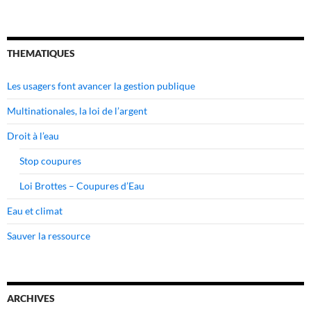
THEMATIQUES
Les usagers font avancer la gestion publique
Multinationales, la loi de l’argent
Droit à l’eau
Stop coupures
Loi Brottes – Coupures d’Eau
Eau et climat
Sauver la ressource
ARCHIVES