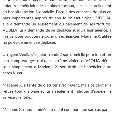
enfants, bénéficiaire des minimas sociaux, elle est actuellement
en hospitalisation à domicile. Face à des créances de plus en
plus importantes auprès de son fournisseur d’eau, VEOLIA,
elle a demandé un ajustement du paiement de ses factures.
VEOLIA lui a demandé de se déplacer jusqu’à leur agence, à
Fréjus, pour pouvoir négocier un échéancier. Madame X. alitée
n’a pu évidemment se déplacer.
Un agent Veolia s’est alors rendu à son domicile pour lui retirer
son compteur, geste d’une extrême violence. VEOLIA dénie
tout simplement à Madame X. son droit de bénéficier à un
accès à l’eau.
Madame X. a tenté de discuter avec l’agent, mais ce dernier a
refusé tout dialogue et lui a seulement indiquer d’appeler le
service clientèle…
Madame X. nous a immédiatement communiqué son cas par le