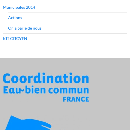
Municipales 2014
Actions
On a parlé de nous
KIT CITOYEN