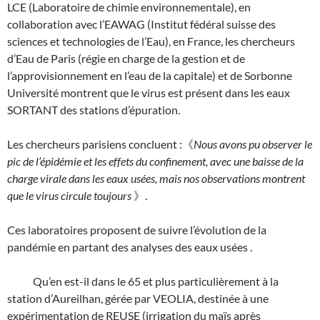
LCE (Laboratoire de chimie environnementale), en
collaboration avec l’EAWAG (Institut fédéral suisse des
sciences et technologies de l’Eau), en France, les chercheurs
d’Eau de Paris (régie en charge de la gestion et de
l’approvisionnement en l’eau de la capitale) et de Sorbonne
Université montrent que le virus est présent dans les eaux
SORTANT des stations d’épuration.
Les chercheurs parisiens concluent :《
Nous avons pu observer le
pic de l’épidémie et les effets du confinement, avec une baisse de la
charge virale dans les eaux usées, mais nos observations montrent
que le virus circule toujours
》.
Ces laboratoires proposent de suivre l’évolution de la
pandémie en partant des analyses des eaux usées .
Qu’en est-il dans le 65 et plus particulièrement à la
station d’Aureilhan, gérée par VEOLIA, destinée à une
expérimentation de REUSE (irrigation du maïs après