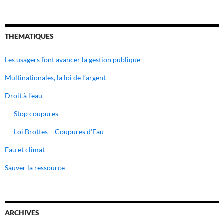
THEMATIQUES
Les usagers font avancer la gestion publique
Multinationales, la loi de l’argent
Droit à l’eau
Stop coupures
Loi Brottes – Coupures d’Eau
Eau et climat
Sauver la ressource
ARCHIVES