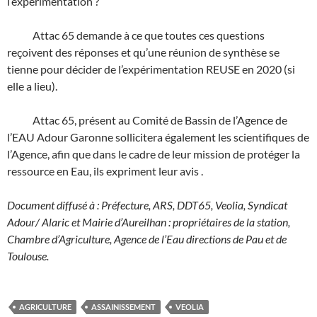
l’expérimentation ?
Attac 65 demande à ce que toutes ces questions
reçoivent des réponses et qu’une réunion de synthèse se
tienne pour décider de l’expérimentation REUSE en 2020 (si
elle a lieu).
Attac 65, présent au Comité de Bassin de l’Agence de
l’EAU Adour Garonne sollicitera également les scientifiques de
l’Agence, afin que dans le cadre de leur mission de protéger la
ressource en Eau, ils expriment leur avis .
Document diffusé à : Préfecture, ARS, DDT65, Veolia, Syndicat
Adour/ Alaric et Mairie d’Aureilhan : propriétaires de la station,
Chambre d’Agriculture, Agence de l’Eau directions de Pau et de
Toulouse.
AGRICULTURE
ASSAINISSEMENT
VEOLIA