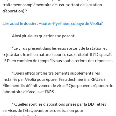
traitement complémentaire de l’eau sortant de la station
d’épuration) ?
Lire aussi le dossier: Hautes-Pyrénées, cobaye de Veolia?
Ainsi plusieurs questions se posent:
*Le virus présent dans les eaux sortant de la station et
rejeté dans le milieu naturel (cours d’eau) s’éteint-il ? Disparaît-
il? Et en combien de temps ? Nous souhaiterions des réponses .
*Quels effets ont les traitements supplémentaires
installés par Véolia pour épurer l’eau destinée à la REUSE ?
Éliminent-ils définitivement le virus ? Que peuvent répondre le
laboratoire de Veolia et l’ARS.
* Quelles sont les dispositions prises par la DDT et les
services de l’État, avant prise de décision pour