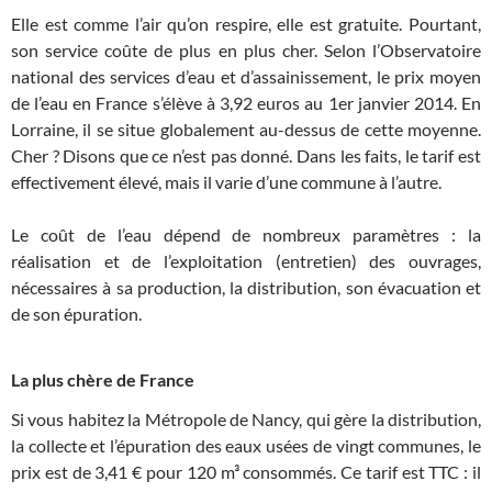
Elle est comme l’air qu’on respire, elle est gratuite. Pourtant,
son service coûte de plus en plus cher. Selon l’Observatoire
national des services d’eau et d’assainissement, le prix moyen
de l’eau en France s’élève à 3,92 euros au 1er janvier 2014. En
Lorraine, il se situe globalement au-dessus de cette moyenne.
Cher ? Disons que ce n’est pas donné. Dans les faits, le tarif est
effectivement élevé, mais il varie d’une commune à l’autre.
Le coût de l’eau dépend de nombreux paramètres : la
réalisation et de l’exploitation (entretien) des ouvrages,
nécessaires à sa production, la distribution, son évacuation et
de son épuration.
La plus chère de France
Si vous habitez la Métropole de Nancy, qui gère la distribution,
la collecte et l’épuration des eaux usées de vingt communes, le
prix est de 3,41 € pour 120 m³ consommés. Ce tarif est TTC : il