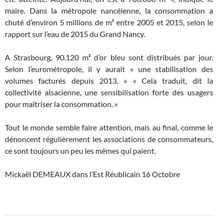
maire. Dans la métropole nancéienne, la consommation a
chuté d’environ 5 millions de m³ entre 2005 et 2015, selon le
rapport sur l’eau de 2015 du Grand Nancy.
A Strasbourg, 90.120 m³ d’or bleu sont distribués par jour.
Selon l’eurométropole, il y aurait « une stabilisation des
volumes facturés depuis 2013. » « Cela traduit, dit la
collectivité alsacienne, une sensibilisation forte des usagers
pour maîtriser la consommation. »
Tout le monde semble faire attention, mais au final, comme le
dénoncent régulièrement les associations de consommateurs,
ce sont toujours un peu les mêmes qui paient.
Mickaël DEMEAUX dans l’Est Réublicain 16 Octobre