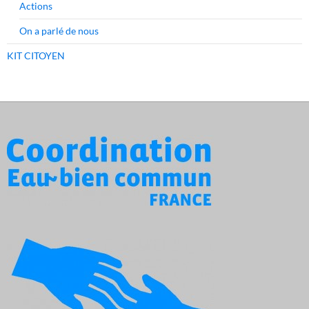
Actions
On a parlé de nous
KIT CITOYEN