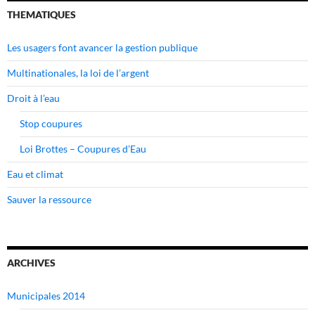
THEMATIQUES
Les usagers font avancer la gestion publique
Multinationales, la loi de l’argent
Droit à l’eau
Stop coupures
Loi Brottes – Coupures d’Eau
Eau et climat
Sauver la ressource
ARCHIVES
Municipales 2014