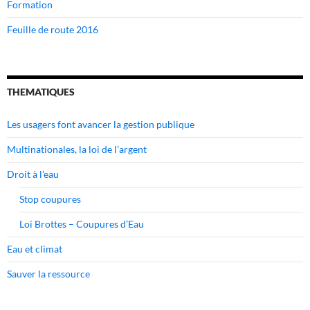
Formation
Feuille de route 2016
THEMATIQUES
Les usagers font avancer la gestion publique
Multinationales, la loi de l’argent
Droit à l’eau
Stop coupures
Loi Brottes – Coupures d’Eau
Eau et climat
Sauver la ressource