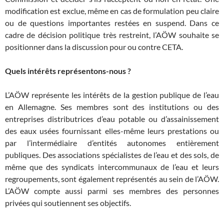
modification est exclue, même en cas de formulation peu claire
ou de questions importantes restées en suspend. Dans ce
cadre de décision politique très restreint, l’AÖW souhaite se
positionner dans la discussion pour ou contre CETA.
Quels intérêts représentons-nous ?
L’AÖW représente les intérêts de la gestion publique de l’eau
en Allemagne. Ses membres sont des institutions ou des
entreprises distributrices d’eau potable ou d’assainissement
des eaux usées fournissant elles-même leurs prestations ou
par l’intermédiaire d’entités autonomes entièrement
publiques. Des associations spécialistes de l’eau et des sols, de
même que des syndicats intercommunaux de l’eau et leurs
regroupements, sont également représentés au sein de l’AÖW.
L’AÖW compte aussi parmi ses membres des personnes
privées qui soutiennent ses objectifs.