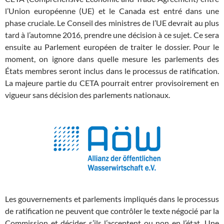
l’Union européenne (UE) et le Canada est entré dans une
phase cruciale. Le Conseil des ministres de l’UE devrait au plus
tard à l’automne 2016, prendre une décision à ce sujet. Ce sera
ensuite au Parlement européen de traiter le dossier. Pour le
moment, on ignore dans quelle mesure les parlements des
États membres seront inclus dans le processus de ratification.
La majeure partie du CETA pourrait entrer provisoirement en
vigueur sans décision des parlements nationaux.
Les gouvernements et parlements impliqués dans le processus
de ratification ne peuvent que contrôler le texte négocié par la
Commission et décider s’ils l’acceptent ou non en l’état. Une