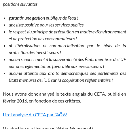
positions suivantes
garantir une gestion publique de l’eau !
une liste positive pour les services publics
le respect du principe de précaution en matière d’environnement
et de protection des consommateurs !
ni libéralisation ni commercialisation par le biais de la
protection des investisseurs !
aucun renoncement à la souveraineté des États membres de l’UE
par une règlementation favorable aux investisseurs !
aucune atteinte aux droits démocratiques des parlements des
États membres de l‘UE sur la coopération réglementaire !
Nous avons donc analysé le texte anglais du CETA, publié en
février 2016, en fonction de ces critères.
Lire l’analyse du CETA par
l’AÖW
(Traduction par l’European Water Movement)