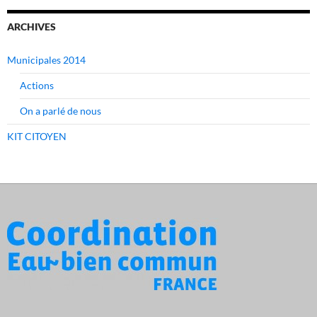
ARCHIVES
Municipales 2014
Actions
On a parlé de nous
KIT CITOYEN