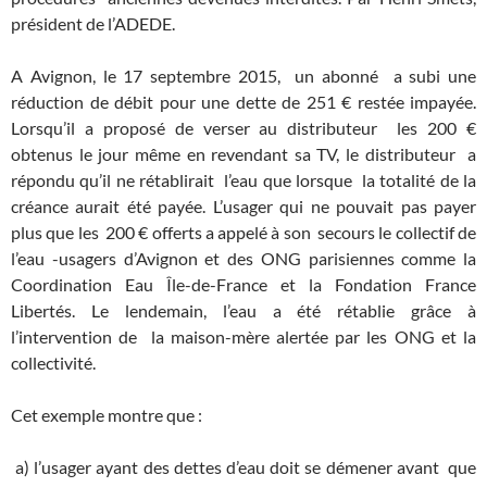
président de l’ADEDE.
A Avignon, le 17 septembre 2015, un abonné a subi une
réduction de débit pour une dette de 251 € restée impayée.
Lorsqu’il a proposé de verser au distributeur les 200 €
obtenus le jour même en revendant sa TV, le distributeur a
répondu qu’il ne rétablirait l’eau que lorsque la totalité de la
créance aurait été payée. L’usager qui ne pouvait pas payer
plus que les 200 € offerts a appelé à son secours le collectif de
l’eau -usagers d’Avignon et des ONG parisiennes comme la
Coordination Eau Île-de-France et la Fondation France
Libertés. Le lendemain, l’eau a été rétablie grâce à
l’intervention de la maison-mère alertée par les ONG et la
collectivité.
Cet exemple montre que :
a) l’usager ayant des dettes d’eau doit se démener avant que