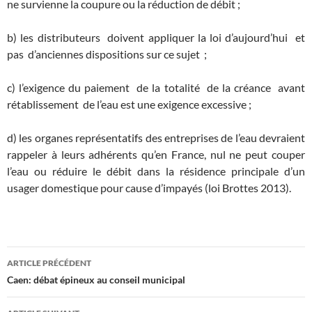
ne survienne la coupure ou la réduction de débit ;
b) les distributeurs doivent appliquer la loi d’aujourd’hui et
pas d’anciennes dispositions sur ce sujet ;
c) l’exigence du paiement de la totalité de la créance avant
rétablissement de l’eau est une exigence excessive ;
d) les organes représentatifs des entreprises de l’eau devraient
rappeler à leurs adhérents qu’en France, nul ne peut couper
l’eau ou réduire le débit dans la résidence principale d’un
usager domestique pour cause d’impayés (loi Brottes 2013).
Navigation
ARTICLE PRÉCÉDENT
des
Caen: débat épineux au conseil municipal
articles