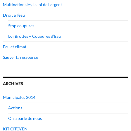
Multinationales, la loi de l’argent
Droit à l’eau
Stop coupures
Loi Brottes – Coupures d’Eau
Eau et climat
Sauver la ressource
ARCHIVES
Municipales 2014
Actions
On a parlé de nous
KIT CITOYEN