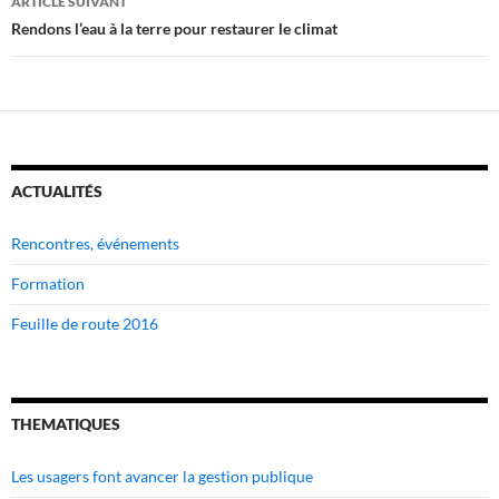
ARTICLE SUIVANT
Rendons l’eau à la terre pour restaurer le climat
ACTUALITÉS
Rencontres, événements
Formation
Feuille de route 2016
THEMATIQUES
Les usagers font avancer la gestion publique