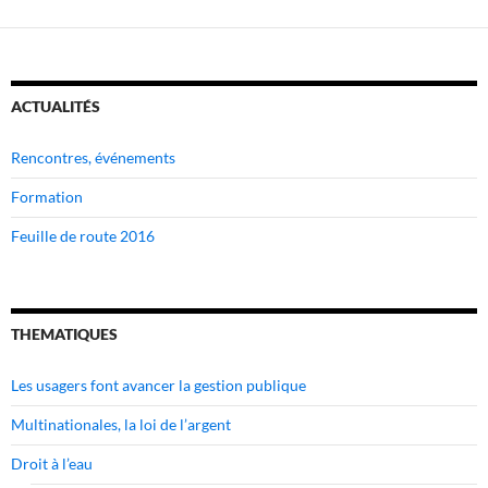
ACTUALITÉS
Rencontres, événements
Formation
Feuille de route 2016
THEMATIQUES
Les usagers font avancer la gestion publique
Multinationales, la loi de l’argent
Droit à l’eau