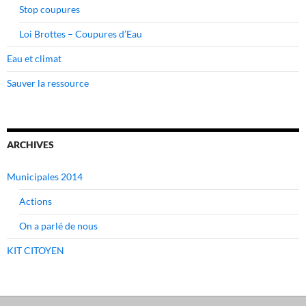
Stop coupures
Loi Brottes – Coupures d’Eau
Eau et climat
Sauver la ressource
ARCHIVES
Municipales 2014
Actions
On a parlé de nous
KIT CITOYEN