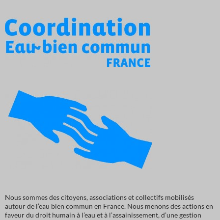
Nous sommes des citoyens, associations et collectifs mobilisés
autour de l’eau bien commun en France. Nous menons des actions en
faveur du droit humain à l’eau et à l’assainissement, d’une gestion