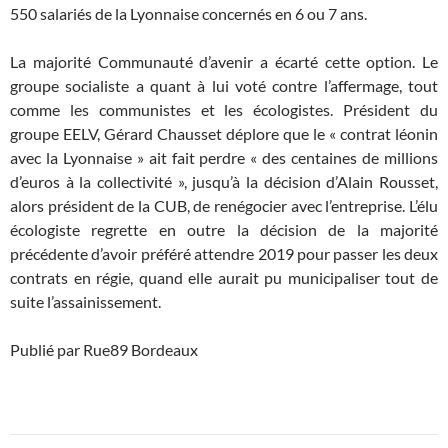
550 salariés de la Lyonnaise concernés en 6 ou 7 ans.
La majorité Communauté d’avenir a écarté cette option. Le
groupe socialiste a quant à lui voté contre l’affermage, tout
comme les communistes et les écologistes. Président du
groupe EELV, Gérard Chausset déplore que le « contrat léonin
avec la Lyonnaise » ait fait perdre « des centaines de millions
d’euros à la collectivité », jusqu’à la décision d’Alain Rousset,
alors président de la CUB, de renégocier avec l’entreprise. L’élu
écologiste regrette en outre la décision de la majorité
précédente d’avoir préféré attendre 2019 pour passer les deux
contrats en régie, quand elle aurait pu municipaliser tout de
suite l’assainissement.
Publié par Rue89 Bordeaux