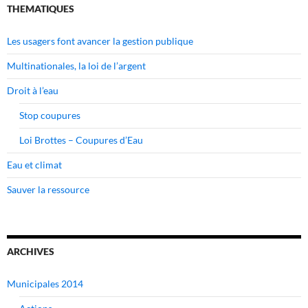
THEMATIQUES
Les usagers font avancer la gestion publique
Multinationales, la loi de l’argent
Droit à l’eau
Stop coupures
Loi Brottes – Coupures d’Eau
Eau et climat
Sauver la ressource
ARCHIVES
Municipales 2014