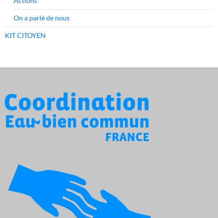
Actions
On a parlé de nous
KIT CITOYEN