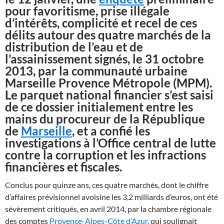
pour favoritisme, prise illégale
d’intérêts, complicité et recel de ces
délits autour des quatre marchés de la
distribution de l’eau et de
l’assainissement signés, le 31 octobre
2013, par la communauté urbaine
Marseille Provence Métropole (MPM).
Le parquet national financier s’est saisi
de ce dossier initialement entre les
mains du procureur de la République
de
Marseille
, et a confié les
investigations à l’Office central de lutte
contre la corruption et les infractions
financières et fiscales.
Conclus pour quinze ans, ces quatre marchés, dont le chiffre
d’affaires prévisionnel avoisine les 3,2 milliards d’euros, ont été
sévèrement critiqués, en avril 2014, par la chambre régionale
des comptes
Provence-Alpes-Côte d’Azur
, qui soulignait