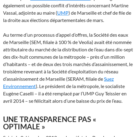
également un possible conflit d’intérêts concernant Martine
Vassal, adjointe au maire (
UMP
) de Marseille et chef de file de
la droite aux élections départementales de mars.
Au terme d’un processus d’appel d’offres, la Société des eaux
de Marseille (SEM, filiale à 100 % de Veolia) avait été nommée
attributaire du marché de la distribution de l’eau dans dix-sept
des dix-huit communes de la métropole – près d’un million
d’habitants – et de deux des trois marchés d’assainissement, le
troisième revenant à la Société d’exploitation du réseau
d’assainissement de Marseille (SERAM, filiale de
Suez
Environnement
). Le président de la métropole, le socialiste
Eugène Caselli – il a été remplacé par l’UMP Guy Teissier en
avril 2014 – se félicitait alors d’une baisse du prix de l’eau.
UNE TRANSPARENCE PAS «
OPTIMALE »