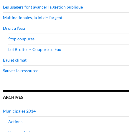
Les usagers font avancer la gestion publique
Multinationales, la loi de l’argent
Droit à l’eau
Stop coupures
Loi Brottes – Coupures d’Eau
Eau et climat
Sauver la ressource
ARCHIVES
Municipales 2014
Actions