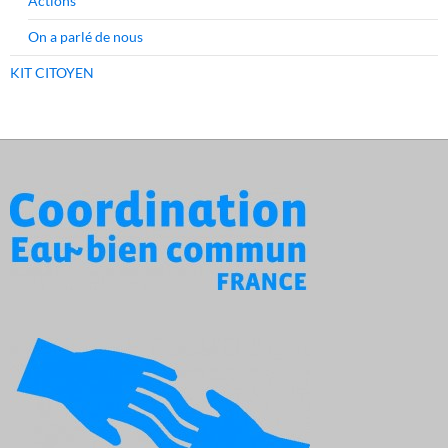
Actions
On a parlé de nous
KIT CITOYEN