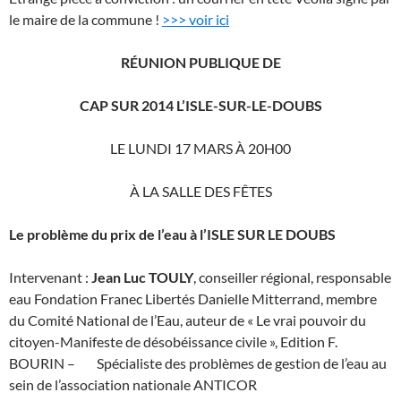
le maire de la commune !
>>> voir ici
RÉUNION PUBLIQUE DE
CAP SUR 2014 L’ISLE-SUR-LE-DOUBS
LE LUNDI 17 MARS À 20H00
À LA SALLE DES FÊTES
Le problème du prix de l’eau à l’ISLE SUR LE DOUBS
Intervenant :
Jean Luc TOULY
, conseiller régional, responsable
eau Fondation Franec Libertés Danielle Mitterrand, membre
du Comité National de l’Eau, auteur de « Le vrai pouvoir du
citoyen-Manifeste de désobéissance civile », Edition F.
BOURIN – Spécialiste des problèmes de gestion de l’eau au
sein de l’association nationale ANTICOR