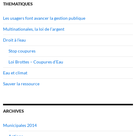
THEMATIQUES
Les usagers font avancer la gestion publique
Multinationales, la loi de l’argent
Droit à l’eau
Stop coupures
Loi Brottes – Coupures d’Eau
Eau et climat
Sauver la ressource
ARCHIVES
Municipales 2014