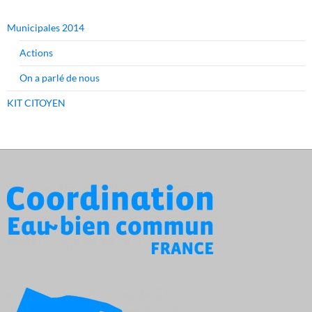
Municipales 2014
Actions
On a parlé de nous
KIT CITOYEN