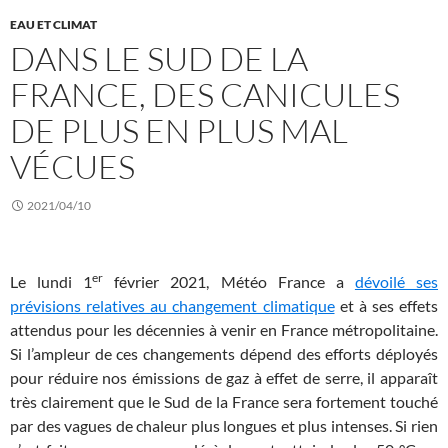
EAU ET CLIMAT
DANS LE SUD DE LA
FRANCE, DES CANICULES
DE PLUS EN PLUS MAL
VÉCUES
2021/04/10
er
Le lundi 1
février 2021, Météo France a
dévoilé ses
prévisions relatives au changement climatique
et à ses effets
attendus pour les décennies à venir en France métropolitaine.
Si l’ampleur de ces changements dépend des efforts déployés
pour réduire nos émissions de gaz à effet de serre, il apparaît
très clairement que le Sud de la France sera fortement touché
par des vagues de chaleur plus longues et plus intenses. Si rien