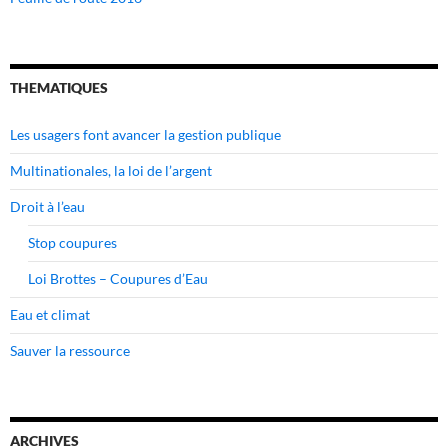
THEMATIQUES
Les usagers font avancer la gestion publique
Multinationales, la loi de l’argent
Droit à l’eau
Stop coupures
Loi Brottes – Coupures d’Eau
Eau et climat
Sauver la ressource
ARCHIVES