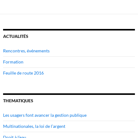
ACTUALITÉS
Rencontres, événements
Formation
Feuille de route 2016
THEMATIQUES
Les usagers font avancer la gestion publique
Multinationales, la loi de l’argent
Droit à l’eau