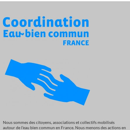
Nous sommes des citoyens, associations et collectifs mobilisés
autour de l’eau bien commun en France. Nous menons des actions en