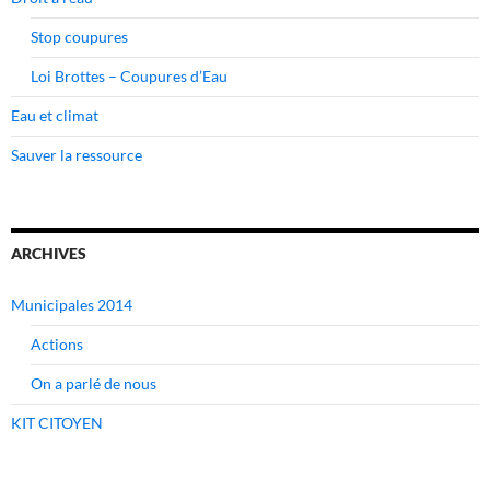
Stop coupures
Loi Brottes – Coupures d’Eau
Eau et climat
Sauver la ressource
ARCHIVES
Municipales 2014
Actions
On a parlé de nous
KIT CITOYEN