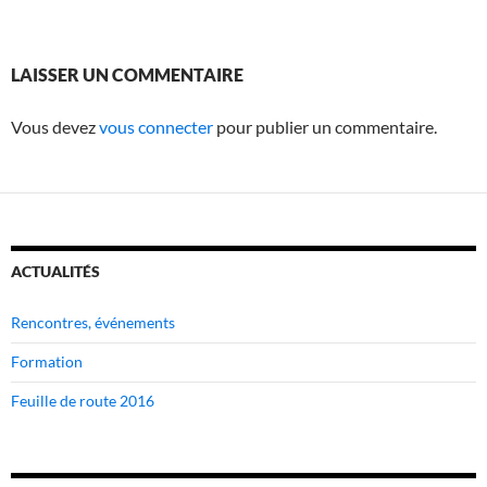
LAISSER UN COMMENTAIRE
Vous devez
vous connecter
pour publier un commentaire.
ACTUALITÉS
Rencontres, événements
Formation
Feuille de route 2016