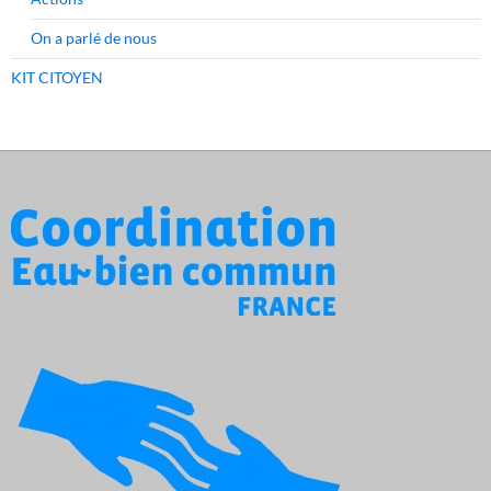
On a parlé de nous
KIT CITOYEN