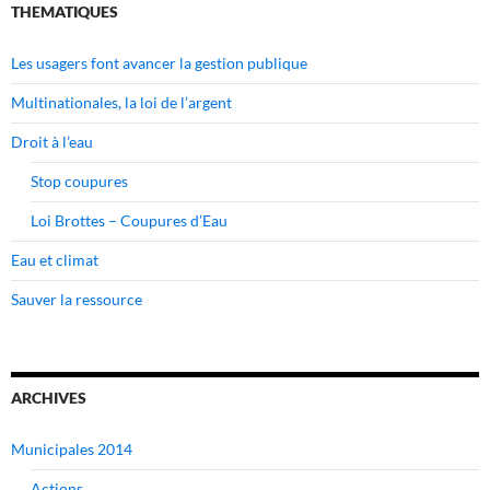
THEMATIQUES
Les usagers font avancer la gestion publique
Multinationales, la loi de l’argent
Droit à l’eau
Stop coupures
Loi Brottes – Coupures d’Eau
Eau et climat
Sauver la ressource
ARCHIVES
Municipales 2014
Actions