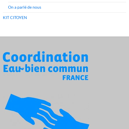
On a parlé de nous
KIT CITOYEN