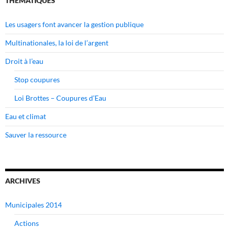
THEMATIQUES
Les usagers font avancer la gestion publique
Multinationales, la loi de l’argent
Droit à l’eau
Stop coupures
Loi Brottes – Coupures d’Eau
Eau et climat
Sauver la ressource
ARCHIVES
Municipales 2014
Actions