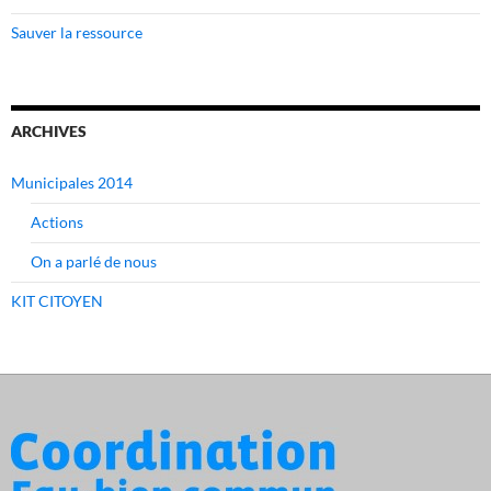
Sauver la ressource
ARCHIVES
Municipales 2014
Actions
On a parlé de nous
KIT CITOYEN