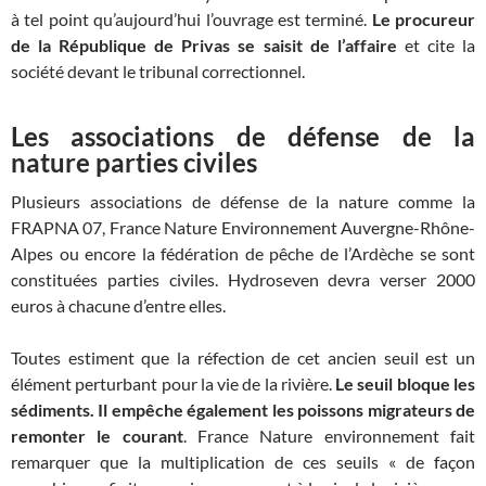
à tel point qu’aujourd’hui l’ouvrage est terminé.
Le procureur
de la République de Privas se saisit de l’affaire
et cite la
société devant le tribunal correctionnel.
Les associations de défense de la
nature parties civiles
Plusieurs associations de défense de la nature comme la
FRAPNA 07, France Nature Environnement Auvergne-Rhône-
Alpes ou encore la fédération de pêche de l’Ardèche se sont
constituées parties civiles. Hydroseven devra verser 2000
euros à chacune d’entre elles.
Toutes estiment que la réfection de cet ancien seuil est un
élément perturbant pour la vie de la rivière.
Le seuil bloque les
sédiments. Il empêche également les poissons migrateurs de
remonter le courant
. France Nature environnement fait
remarquer que la multiplication de ces seuils « de façon