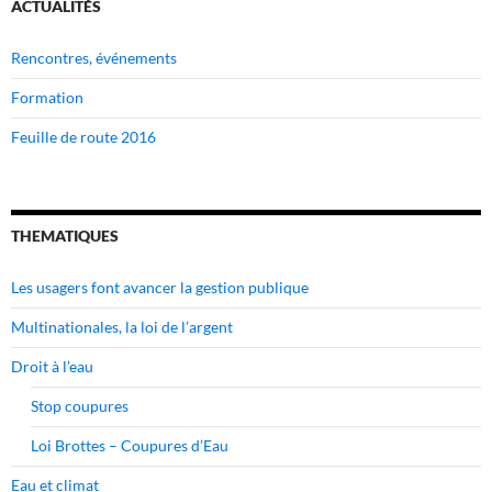
ACTUALITÉS
Rencontres, événements
Formation
Feuille de route 2016
THEMATIQUES
Les usagers font avancer la gestion publique
Multinationales, la loi de l’argent
Droit à l’eau
Stop coupures
Loi Brottes – Coupures d’Eau
Eau et climat