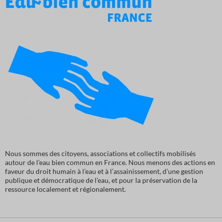
Nous sommes des citoyens, associations et collectifs mobilisés
autour de l’eau bien commun en France. Nous menons des actions en
faveur du droit humain à l’eau et à l’assainissement, d’une gestion
publique et démocratique de l’eau, et pour la préservation de la
ressource localement et régionalement.