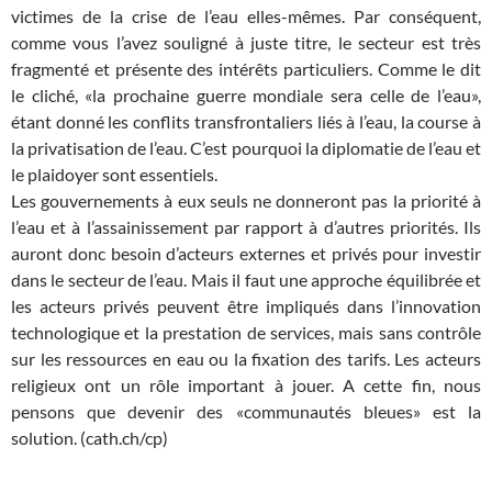
victimes de la crise de l’eau elles-mêmes. Par conséquent,
comme vous l’avez souligné à juste titre, le secteur est très
fragmenté et présente des intérêts particuliers. Comme le dit
le cliché, «la prochaine guerre mondiale sera celle de l’eau»,
étant donné les conflits transfrontaliers liés à l’eau, la course à
la privatisation de l’eau. C’est pourquoi la diplomatie de l’eau et
le plaidoyer sont essentiels.
Les gouvernements à eux seuls ne donneront pas la priorité à
l’eau et à l’assainissement par rapport à d’autres priorités. Ils
auront donc besoin d’acteurs externes et privés pour investir
dans le secteur de l’eau. Mais il faut une approche équilibrée et
les acteurs privés peuvent être impliqués dans l’innovation
technologique et la prestation de services, mais sans contrôle
sur les ressources en eau ou la fixation des tarifs. Les acteurs
religieux ont un rôle important à jouer. A cette fin, nous
pensons que devenir des «communautés bleues» est la
solution. (cath.ch/cp)