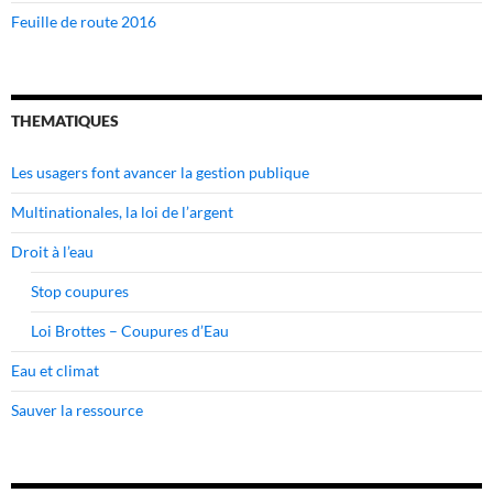
Feuille de route 2016
THEMATIQUES
Les usagers font avancer la gestion publique
Multinationales, la loi de l’argent
Droit à l’eau
Stop coupures
Loi Brottes – Coupures d’Eau
Eau et climat
Sauver la ressource