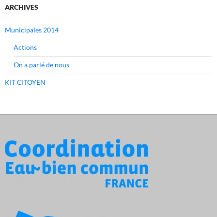
ARCHIVES
Municipales 2014
Actions
On a parlé de nous
KIT CITOYEN