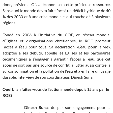
donc, prévient l’ONU, économiser cette précieuse ressource.
Sans quoi le monde devra faire face à un déficit hydrique de 40
% dès 2030 et à une crise mondiale, qui touche déjà plusieurs
régions.
Fondé en 2006 à l’initiative du COE, ce réseau mondial
d’Eglises et d’organisations chrétiennes, le ROE promeut
l’accès à l’eau pour tous. Sa déclaration «L’eau pour la vie»,
adoptée à ses débuts, appelle les Eglises et les partenaires
œcuméniques à s’engager à garantir l’accès à l’eau, que cet
accès ne soit pas une source de conflit, à lutter aussi contre la
surconsommation et la pollution de l’eau et à en faire un usage
durable. Interview de son coordinateur, Dinesh Suna.
Quel bilan faites-vous de l’action menée depuis 15 ans par le
ROE?
Dinesh Suna
: de par son engagement pour la