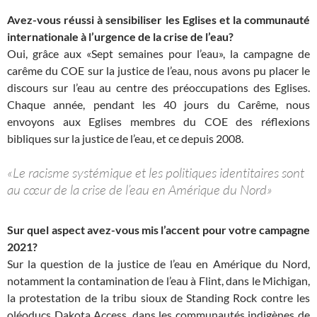
Avez-vous réussi à sensibiliser les Eglises et la communauté
internationale à l’urgence de la crise de l’eau?
Oui, grâce aux «Sept semaines pour l’eau», la campagne de
carême du COE sur la justice de l’eau, nous avons pu placer le
discours sur l’eau au centre des préoccupations des Eglises.
Chaque année, pendant les 40 jours du Carême, nous
envoyons aux Eglises membres du COE des réflexions
bibliques sur la justice de l’eau, et ce depuis 2008.
«Le racisme systémique et les politiques identitaires sont
au cœur de la crise de l’eau en Amérique du Nord»
Sur quel aspect avez-vous mis l’accent pour votre campagne
2021?
Sur la question de la justice de l’eau en Amérique du Nord,
notamment la contamination de l’eau à Flint, dans le Michigan,
la protestation de la tribu sioux de Standing Rock contre les
oléoducs Dakota Access, dans les communautés indigènes de