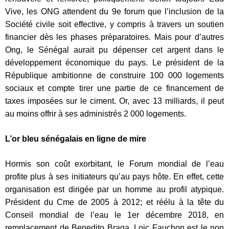
Vive, les ONG attendent du 9e forum que l’inclusion de la
Société civile soit effective, y compris à travers un soutien
financier dès les phases préparatoires. Mais pour d’autres
Ong, le Sénégal aurait pu dépenser cet argent dans le
développement économique du pays. Le président de la
République ambitionne de construire 100 000 logements
sociaux et compte tirer une partie de ce financement de
taxes imposées sur le ciment. Or, avec 13 milliards, il peut
au moins offrir à ses administrés 2 000 logements.
L’or bleu sénégalais en ligne de mire
Hormis son coût exorbitant, le Forum mondial de l’eau
profite plus à ses initiateurs qu’au pays hôte. En effet, cette
organisation est dirigée par un homme au profil atypique.
Président du Cme de 2005 à 2012; et réélu à la tête du
Conseil mondial de l’eau le 1er décembre 2018, en
remplacement de Benedito Braga, Loic Fauchon est le non