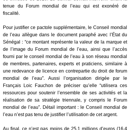
tenue du Forum mondial de l’eau qui est exonéré de
fiscalité.
Pour justifier ce pactole supplémentaire, le Conseil mondial
de l’eau allègue dans le document paraphé avec l’État du
Sénégal : “ce montant représente la valeur de la marque et
de l’image du Forum mondial de l’eau, ainsi que l’accès
fourni par le conseil mondial de l’eau à son réseau mondial
de membres, partenaires, experts et praticiens, similaire à
une redevance de licence en contrepartie du droit de forum
mondial de l’eau”. Aussi l’organisation dirigée par le
Français Loic Fauchon de préciser qu’elle “utilisera ces
ressources pour soutenir l’ensemble de ses activités et la
réalisation de sa stratégie triennale, y compris le Forum
mondial de l’eau”. Détail important : le Conseil mondial de
l’eau n’est pas tenu de justifier l’utilisation de cet argent.
Au final, ce n’est pas moins de 25,1 millions d’euros (16,4