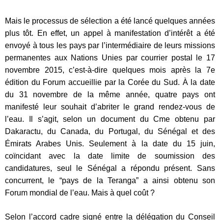
Mais le processus de sélection a été lancé quelques années
plus tôt. En effet, un appel à manifestation d’intérêt a été
envoyé à tous les pays par l’intermédiaire de leurs missions
permanentes aux Nations Unies par courrier postal le 17
novembre 2015, c’est-à-dire quelques mois après la 7e
édition du Forum accueillie par la Corée du Sud. À la date
du 31 novembre de la même année, quatre pays ont
manifesté leur souhait d’abriter le grand rendez-vous de
l’eau. Il s’agit, selon un document du Cme obtenu par
Dakaractu, du Canada, du Portugal, du Sénégal et des
Émirats Arabes Unis. Seulement à la date du 15 juin,
coïncidant avec la date limite de soumission des
candidatures, seul le Sénégal a répondu présent. Sans
concurrent, le “pays de la Teranga” a ainsi obtenu son
Forum mondial de l’eau. Mais à quel coût ?
Selon l’accord cadre signé entre la délégation du Conseil