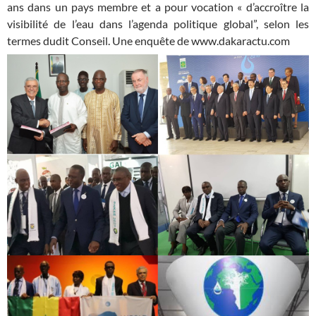
ans dans un pays membre et a pour vocation « d’accroître la
visibilité de l’eau dans l’agenda politique global”, selon les
termes dudit Conseil. Une enquête de www.dakaractu.com