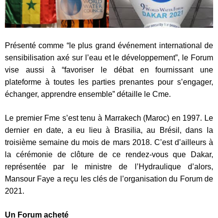
Présenté comme “le plus grand événement international de
sensibilisation axé sur l’eau et le développement”, le Forum
vise aussi à “favoriser le débat en fournissant une
plateforme à toutes les parties prenantes pour s’engager,
échanger, apprendre ensemble” détaille le Cme.
Le premier Fme s’est tenu à Marrakech (Maroc) en 1997. Le
dernier en date, a eu lieu à Brasilia, au Brésil, dans la
troisième semaine du mois de mars 2018. C’est d’ailleurs à
la cérémonie de clôture de ce rendez-vous que Dakar,
représentée par le ministre de l’Hydraulique d’alors,
Mansour Faye a reçu les clés de l’organisation du Forum de
2021.
Un Forum acheté