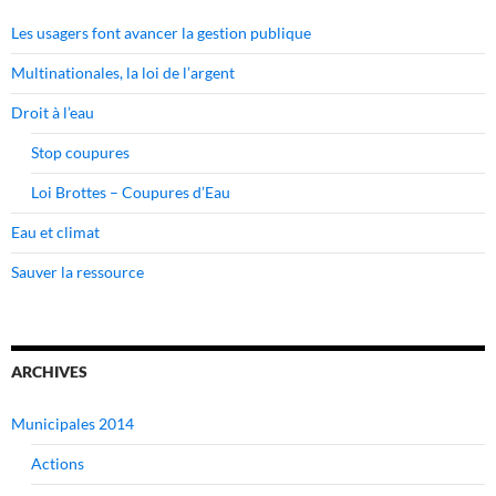
Les usagers font avancer la gestion publique
Multinationales, la loi de l’argent
Droit à l’eau
Stop coupures
Loi Brottes – Coupures d’Eau
Eau et climat
Sauver la ressource
ARCHIVES
Municipales 2014
Actions