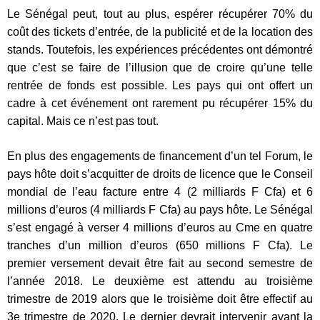
Le Sénégal peut, tout au plus, espérer récupérer 70% du
coût des tickets d’entrée, de la publicité et de la location des
stands. Toutefois, les expériences précédentes ont démontré
que c’est se faire de l’illusion que de croire qu’une telle
rentrée de fonds est possible. Les pays qui ont offert un
cadre à cet événement ont rarement pu récupérer 15% du
capital. Mais ce n’est pas tout.
En plus des engagements de financement d’un tel Forum, le
pays hôte doit s’acquitter de droits de licence que le Conseil
mondial de l’eau facture entre 4 (2 milliards F Cfa) et 6
millions d’euros (4 milliards F Cfa) au pays hôte. Le Sénégal
s’est engagé à verser 4 millions d’euros au Cme en quatre
tranches d’un million d’euros (650 millions F Cfa). Le
premier versement devait être fait au second semestre de
l’année 2018. Le deuxième est attendu au troisième
trimestre de 2019 alors que le troisième doit être effectif au
3e trimestre de 2020. Le dernier devrait intervenir avant la