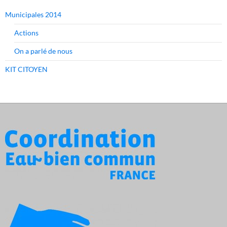
Municipales 2014
Actions
On a parlé de nous
KIT CITOYEN