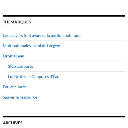
THEMATIQUES
Les usagers font avancer la gestion publique
Multinationales, la loi de l’argent
Droit à l’eau
Stop coupures
Loi Brottes – Coupures d’Eau
Eau et climat
Sauver la ressource
ARCHIVES