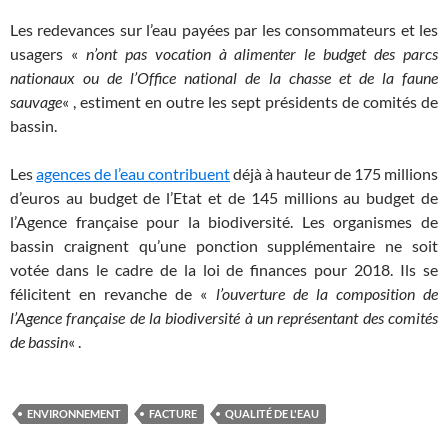
Les redevances sur l’eau payées par les consommateurs et les
usagers «
n’ont pas vocation à alimenter le budget des parcs
nationaux ou de l’Office national de la chasse et de la faune
sauvage
« , estiment en outre les sept présidents de comités de
bassin.
Les
agences de l’eau contribuent
déjà à hauteur de 175 millions
d’euros au budget de l’Etat et de 145 millions au budget de
l’Agence française pour la biodiversité. Les organismes de
bassin craignent qu’une ponction supplémentaire ne soit
votée dans le cadre de la loi de finances pour 2018. Ils se
félicitent en revanche de «
l’ouverture de la composition de
l’Agence française de la biodiversité à un représentant des comités
de bassin
« .
ENVIRONNEMENT
FACTURE
QUALITÉ DE L'EAU