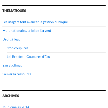
THEMATIQUES
Les usagers font avancer la gestion publique
Multinationales, la loi de l’argent
Droit à l’eau
Stop coupures
Loi Brottes – Coupures d’Eau
Eau et climat
Sauver la ressource
ARCHIVES
Municipales 2014