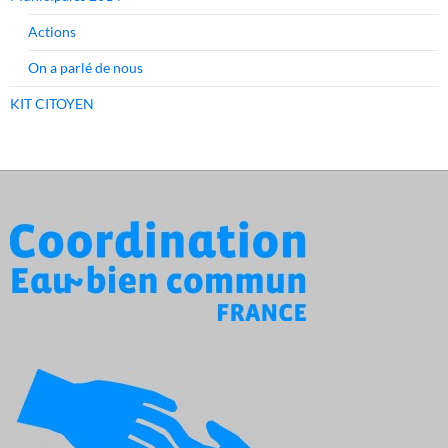
Actions
On a parlé de nous
KIT CITOYEN