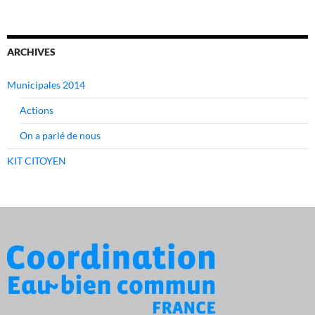
ARCHIVES
Municipales 2014
Actions
On a parlé de nous
KIT CITOYEN