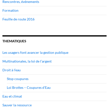
Rencontres, événements
Formation
Feuille de route 2016
THEMATIQUES
Les usagers font avancer la gestion publique
Multinationales, la loi de l’argent
Droit à l’eau
Stop coupures
Loi Brottes – Coupures d’Eau
Eau et climat
Sauver la ressource