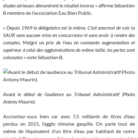
études sérieuses démontrent le résultat inverse
» affirme Sébastien
B membre de l’association Eau Bien Public.
«
Depuis 1969 le délégataire est le même. C’est anormal de voir la
SAUR sans aucune mise en concurrence ni sans avoir à rendre des
comptes. Malgré un prix de l’eau en constante augmentation et
supérieur à celui des agglomérations de même taille, les pertes sont
colossales
» note Sébastien B.
Avant le début de l’audience au Tribunal Administratif (Photo
Antony Maurin).
Accrochez-vous bien car avec 7,5 milliards de litres d’eau
perdus en 2015, l’agglo nîmoise gaspille. On parle tout de
même de l’équivalent d’un litre d’eau par habitant de notre