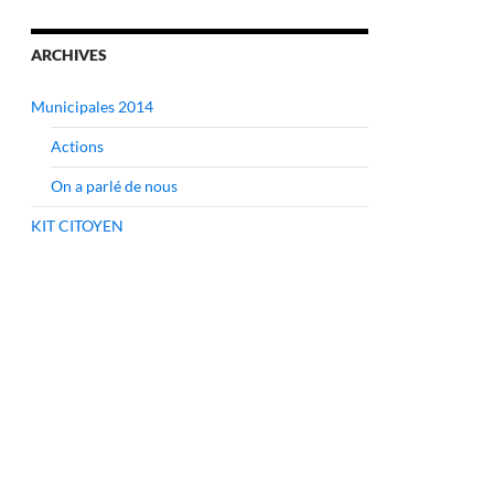
ARCHIVES
Municipales 2014
Actions
On a parlé de nous
KIT CITOYEN