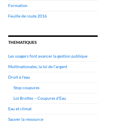
Formation
Feuille de route 2016
THEMATIQUES
Les usagers font avancer la gestion publique
Multinationales, la loi de l’argent
Droit à l’eau
Stop coupures
Loi Brottes – Coupures d’Eau
Eau et climat
Sauver la ressource