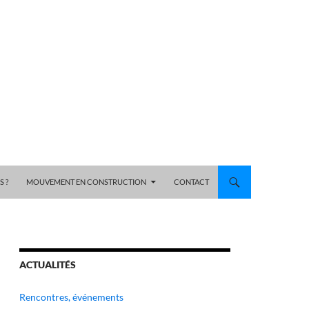
 ?
MOUVEMENT EN CONSTRUCTION
CONTACT
ACTUALITÉS
Rencontres, événements