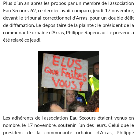
Plus d’un an après les propos par un membre de l’association
Eau Secours 62, ce dernier avait comparu, jeudi 17 novembre,
devant le tribunal correctionnel d’Arras, pour un double délit
de diffamation. Le dépositaire de la plainte : le président de la
communauté urbaine d’Arras, Philippe Rapeneau. Le prévenu a
été relaxé ce jeudi.
Les adhérents de l’association Eau Secours étaient venus en
nombre, le 17 novembre, soutenir l’un des leurs. Celui que le
président de la communauté urbaine d’Arras, Philippe