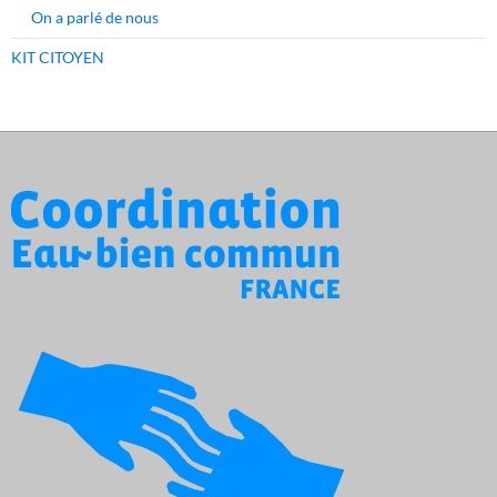
On a parlé de nous
KIT CITOYEN