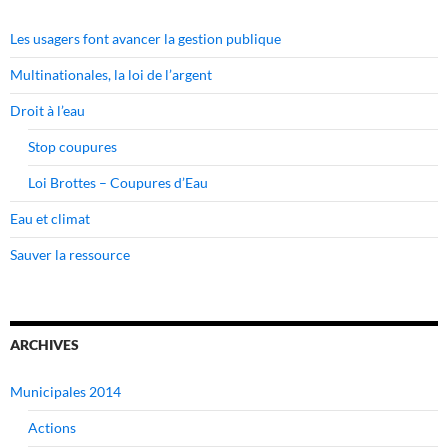
Les usagers font avancer la gestion publique
Multinationales, la loi de l’argent
Droit à l’eau
Stop coupures
Loi Brottes – Coupures d’Eau
Eau et climat
Sauver la ressource
ARCHIVES
Municipales 2014
Actions