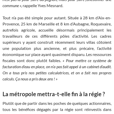
commune »,
rappelle Yves Mesnard.
Tout n’a pas été simple pour autant. Située à 28 km d’Aix-en-
Provence, 25 km de Marseille et 8 km d’Aubagne, Roquevaire,
autrefois agricole, accueille désormais principalement les
travailleurs de ces différents pôles d’activité. Les cadres
supérieurs y ayant construit récemment leurs villas côtoient
une population plus ancienne, et plus précaire, l’activité
économique sur place ayant quasiment disparu. Les ressources
fiscales sont donc plutôt faibles.
« Pour mettre ce système de
facturation d’eau en place, on n’a pas fait appel à un cabinet d’audit.
On a tous pris nos petites calculatrices, et on a fait nos propres
calculs. Ça nous a pris deux ans ! »
La métropole mettra-t-elle fin à la régie ?
Plutôt que de partir dans les poches de quelques actionnaires,
tous les bénéfices dégagés par la régie sont réinvestis dans