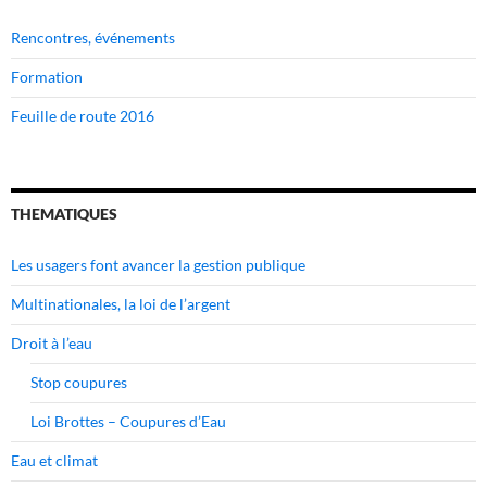
Rencontres, événements
Formation
Feuille de route 2016
THEMATIQUES
Les usagers font avancer la gestion publique
Multinationales, la loi de l’argent
Droit à l’eau
Stop coupures
Loi Brottes – Coupures d’Eau
Eau et climat