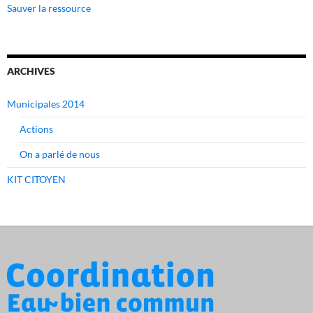
Sauver la ressource
ARCHIVES
Municipales 2014
Actions
On a parlé de nous
KIT CITOYEN