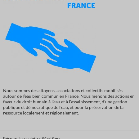
Nous sommes des citoyens, associations et collectifs mobilisés
autour de l’eau bien commun en France. Nous menons des actions en
faveur du droit humain à l’eau et à l’assainissement, d’une gestion
publique et démocratique de l’eau, et pour la préservation de la
ressource localement et régionalement.
Fièrement propulsé par WordPress