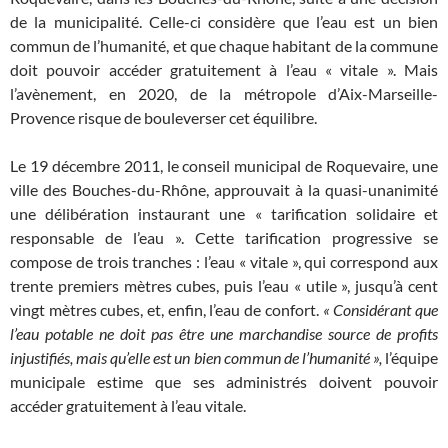
de la municipalité. Celle-ci considère que l’eau est un bien
commun de l’humanité, et que chaque habitant de la commune
doit pouvoir accéder gratuitement à l’eau « vitale ». Mais
l’avènement, en 2020, de la métropole d’Aix-Marseille-
Provence risque de bouleverser cet équilibre.
Le 19 décembre 2011, le conseil municipal de Roquevaire, une
ville des Bouches-du-Rhône, approuvait à la quasi-unanimité
une délibération instaurant une « tarification solidaire et
responsable de l’eau ». Cette tarification progressive se
compose de trois tranches : l’eau « vitale », qui correspond aux
trente premiers mètres cubes, puis l’eau « utile », jusqu’à cent
vingt mètres cubes, et, enfin, l’eau de confort.
« Considérant que
l’eau potable ne doit pas être une marchandise source de profits
injustifiés, mais qu’elle est un bien commun de l’humanité »,
l’équipe
municipale estime que ses administrés doivent pouvoir
accéder gratuitement à l’eau vitale.