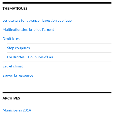
THEMATIQUES
Les usagers font avancer la gestion publique
Multinationales, la loi de l’argent
Droit à l’eau
Stop coupures
Loi Brottes – Coupures d’Eau
Eau et climat
Sauver la ressource
ARCHIVES
Municipales 2014