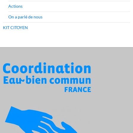
Actions
On a parlé de nous
KIT CITOYEN