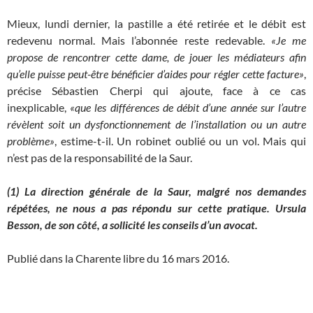
Mieux, lundi dernier, la pastille a été retirée et le débit est
redevenu normal. Mais l’abonnée reste redevable.
«Je me
propose de rencontrer cette dame, de jouer les médiateurs afin
qu’elle puisse peut-être bénéficier d’aides pour régler cette facture»
,
précise Sébastien Cherpi qui ajoute, face à ce cas
inexplicable,
«que les différences de débit d’une année sur l’autre
révèlent soit un dysfonctionnement de l’installation ou un autre
problème»
, estime-t-il. Un robinet oublié ou un vol. Mais qui
n’est pas de la responsabilité de la Saur.
(1) La direction générale de la Saur, malgré nos demandes
répétées, ne nous a pas répondu sur cette pratique. Ursula
Besson, de son côté, a sollicité les conseils d’un avocat.
Publié dans la Charente libre du 16 mars 2016.