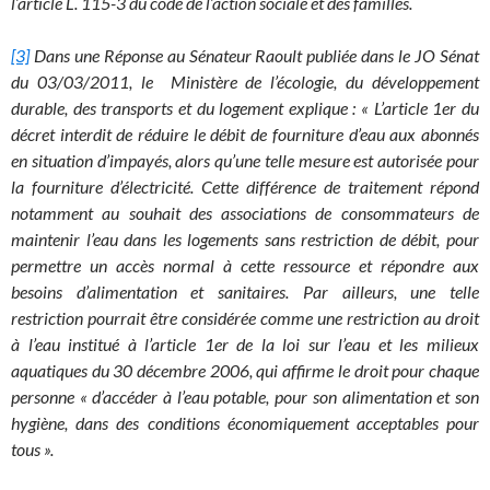
l’article L. 115-3 du code de l’action sociale et des familles.
[3]
Dans une Réponse au Sénateur Raoult publiée dans le JO Sénat
du 03/03/2011, le Ministère de l’écologie, du développement
durable, des transports et du logement explique : « L’article 1er du
décret interdit de réduire le débit de fourniture d’eau aux abonnés
en situation d’impayés, alors qu’une telle mesure est autorisée pour
la fourniture d’électricité. Cette différence de traitement répond
notamment au souhait des associations de consommateurs de
maintenir l’eau dans les logements sans restriction de débit, pour
permettre un accès normal à cette ressource et répondre aux
besoins d’alimentation et sanitaires. Par ailleurs, une telle
restriction pourrait être considérée comme une restriction au droit
à l’eau institué à l’article 1er de la loi sur l’eau et les milieux
aquatiques du 30 décembre 2006, qui affirme le droit pour chaque
personne « d’accéder à l’eau potable, pour son alimentation et son
hygiène, dans des conditions économiquement acceptables pour
tous ».