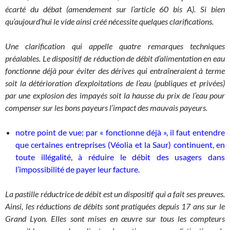
écarté du débat (amendement sur l’article 60 bis A). Si bien
qu’aujourd’hui le vide ainsi créé nécessite quelques clarifications.
Une clarification qui appelle quatre remarques techniques
préalables. Le dispositif de réduction de débit d’alimentation en eau
fonctionne déjà pour éviter des dérives qui entraîneraient à terme
soit la détérioration d’exploitations de l’eau (publiques et privées)
par une explosion des impayés soit la hausse du prix de l’eau pour
compenser sur les bons payeurs l’impact des mauvais payeurs.
notre point de vue: par « fonctionne déjà », il faut entendre
que certaines entreprises (Véolia et la Saur) continuent, en
toute illégalité, à réduire le débit des usagers dans
l’impossibilité de payer leur facture.
La pastille réductrice de débit est un dispositif qui a fait ses preuves.
Ainsi, les réductions de débits sont pratiquées depuis 17 ans sur le
Grand Lyon. Elles sont mises en œuvre sur tous les compteurs