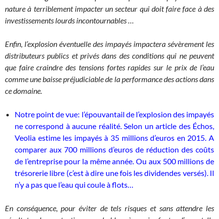
nature à terriblement impacter un secteur qui doit faire face à des
investissements lourds incontournables …
Enfin, l’explosion éventuelle des impayés impactera sévèrement les
distributeurs publics et privés dans des conditions qui ne peuvent
que faire craindre des tensions fortes rapides sur le prix de l’eau
comme une baisse préjudiciable de la performance des actions dans
ce domaine.
Notre point de vue: l’épouvantail de l’explosion des impayés
ne correspond à aucune réalité. Selon un article des Échos,
Veolia estime les impayés à 35 millions d’euros en 2015. A
comparer aux 700 millions d’euros de réduction des coûts
de l’entreprise pour la même année. Ou aux 500 millions de
trésorerie libre (c’est à dire une fois les dividendes versés). Il
n’y a pas que l’eau qui coule à flots…
En conséquence, pour éviter de tels risques et sans attendre les