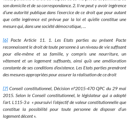
son domicile et de sa correspondance. 2. Il ne peut y avoir ingérence
d’une autorité publique dans l’exercice de ce droit que pour autant
que cette ingérence est prévue par la loi et qu’elle constitue une
mesure qui, dans une société démocratique, …
[6]
Pacte Article 11. 1. Les Etats parties au présent Pacte
reconnaissent le droit de toute personne à un niveau de vie suffisant
pour elle-même et sa famille, y compris une nourriture, un
vêtement et un logement suffisants, ainsi qu’à une amélioration
constante de ses conditions d’existence. Les Etats parties prendront
des mesures appropriées pour assurer la réalisation de ce droit
[7]
Conseil constitutionnel, Décision n°2015-470 QPC du 29 mai
2015. Selon le Conseil constitutionnel, le législateur qui a adopté
l’art. L115-3 a « poursuivi l’objectif de valeur constitutionnelle que
constitue la possibilité pour toute personne de disposer d’un
logement décent ».