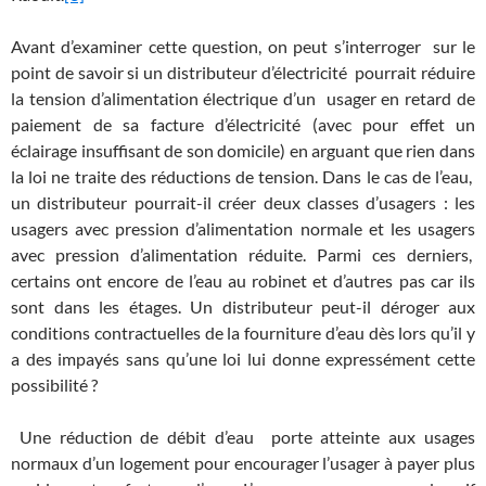
Avant d’examiner cette question, on peut s’interroger sur le
point de savoir si un distributeur d’électricité pourrait réduire
la tension d’alimentation électrique d’un usager en retard de
paiement de sa facture d’électricité (avec pour effet un
éclairage insuffisant de son domicile) en arguant que rien dans
la loi ne traite des réductions de tension. Dans le cas de l’eau,
un distributeur pourrait-il créer deux classes d’usagers : les
usagers avec pression d’alimentation normale et les usagers
avec pression d’alimentation réduite. Parmi ces derniers,
certains ont encore de l’eau au robinet et d’autres pas car ils
sont dans les étages. Un distributeur peut-il déroger aux
conditions contractuelles de la fourniture d’eau dès lors qu’il y
a des impayés sans qu’une loi lui donne expressément cette
possibilité ?
Une réduction de débit d’eau porte atteinte aux usages
normaux d’un logement pour encourager l’usager à payer plus