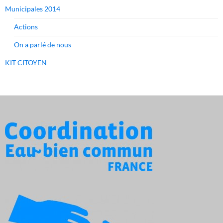
Municipales 2014
Actions
On a parlé de nous
KIT CITOYEN