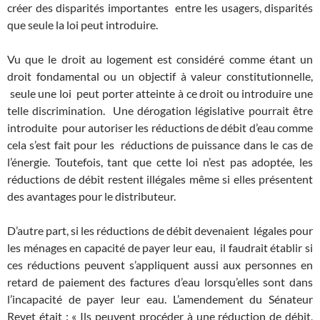
créer des disparités importantes entre les usagers, disparités
que seule la loi peut introduire.
Vu que le droit au logement est considéré comme étant un
droit fondamental ou un objectif à valeur constitutionnelle
,
seule une loi peut porter atteinte à ce droit ou introduire une
telle discrimination. Une dérogation législative pourrait être
introduite pour autoriser les réductions de débit d’eau comme
cela s’est fait pour les réductions de puissance dans le cas de
l’énergie. Toutefois, tant que cette loi n’est pas adoptée, les
réductions de débit restent illégales même si elles présentent
des avantages pour le distributeur.
D’autre part, si les réductions de débit devenaient légales pour
les ménages en capacité de payer leur eau, il faudrait établir si
ces réductions peuvent s’appliquent aussi aux personnes en
retard de paiement des factures d’eau lorsqu’elles sont dans
l’incapacité de payer leur eau. L’amendement du Sénateur
Revet était : « Ils peuvent procéder à une réduction de débit,