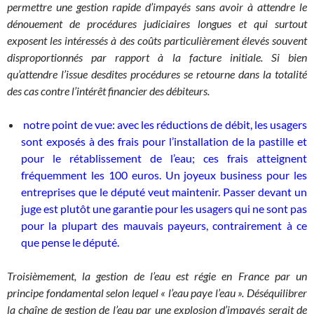
permettre une gestion rapide d’impayés sans avoir à attendre le
dénouement de procédures judiciaires longues et qui surtout
exposent les intéressés à des coûts particulièrement élevés souvent
disproportionnés par rapport à la facture initiale. Si bien
qu’attendre l’issue desdites procédures se retourne dans la totalité
des cas contre l’intérêt financier des débiteurs.
notre point de vue: avec les réductions de débit, les usagers
sont exposés à des frais pour l’installation de la pastille et
pour le rétablissement de l’eau; ces frais atteignent
fréquemment les 100 euros. Un joyeux business pour les
entreprises que le député veut maintenir. Passer devant un
juge est plutôt une garantie pour les usagers qui ne sont pas
pour la plupart des mauvais payeurs, contrairement à ce
que pense le député.
Troisièmement, la gestion de l’eau est régie en France par un
principe fondamental selon lequel « l’eau paye l’eau ». Déséquilibrer
la chaîne de gestion de l’eau par une explosion d’impayés serait de