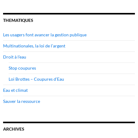
THEMATIQUES
Les usagers font avancer la gestion publique
Multinationales, la loi de l’argent
Droit à l’eau
Stop coupures
Loi Brottes – Coupures d’Eau
Eau et climat
Sauver la ressource
ARCHIVES