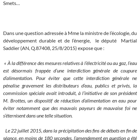
Smets…
Dans une question adressée à Mme la ministre de l’écologie, du
développement durable et de l’énergie, le député Martial
Saddier (AN, Q.87408, 25/8/2015) expose que :
« À la différence des mesures relatives à l’électricité ou au gaz, l’eau
est désormais frappée d’une interdiction générale de coupure
d’alimentation. Pour éviter que cette interdiction générale ne
pénalise gravement les distributeurs d’eau, publics et privés, la
commission spéciale avait introduit, à l’initiative de son président
M. Brottes, un dispositif de réduction d’alimentation en eau pour
éviter notamment que des mauvais payeurs de mauvaise foi ne
s’éternisent dans une telle situation.
Le 22 juillet 2015, dans la précipitation des fins de débats en fin de
séance, en moins de 180 secondes, l’amendement en question a été