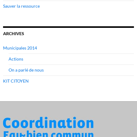
Sauver la ressource
ARCHIVES
Municipales 2014
Actions
On a parlé de nous
KIT CITOYEN