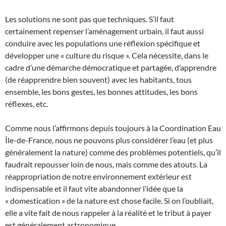
Les solutions ne sont pas que techniques. S’il faut
certainement repenser l’aménagement urbain, il faut aussi
conduire avec les populations une réflexion spécifique et
développer une « culture du risque ». Cela nécessite, dans le
cadre d’une démarche démocratique et partagée, d’apprendre
(de réapprendre bien souvent) avec les habitants, tous
ensemble, les bons gestes, les bonnes attitudes, les bons
réflexes, etc.
Comme nous l’affirmons depuis toujours à la Coordination Eau
Île-de-France, nous ne pouvons plus considérer l’eau (et plus
généralement la nature) comme des problèmes potentiels, qu’il
faudrait repousser loin de nous, mais comme des atouts. La
réappropriation de notre environnement extérieur est
indispensable et il faut vite abandonner l’idée que la
« domestication » de la nature est chose facile. Si on l’oubliait,
elle a vite fait de nous rappeler à la réalité et le tribut à payer
est généralement astronomique…