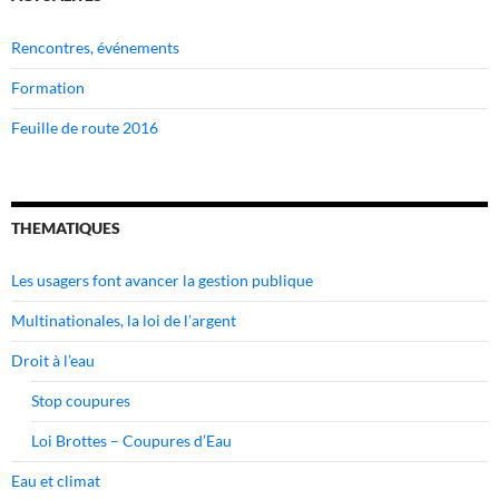
Rencontres, événements
Formation
Feuille de route 2016
THEMATIQUES
Les usagers font avancer la gestion publique
Multinationales, la loi de l’argent
Droit à l’eau
Stop coupures
Loi Brottes – Coupures d’Eau
Eau et climat