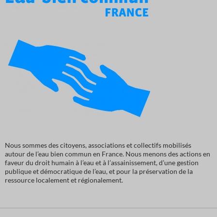
Nous sommes des citoyens, associations et collectifs mobilisés
autour de l’eau bien commun en France. Nous menons des actions en
faveur du droit humain à l’eau et à l’assainissement, d’une gestion
publique et démocratique de l’eau, et pour la préservation de la
ressource localement et régionalement.