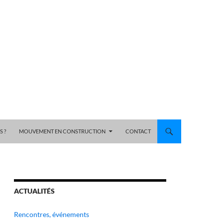
 ?
MOUVEMENT EN CONSTRUCTION
CONTACT
ACTUALITÉS
Rencontres, événements