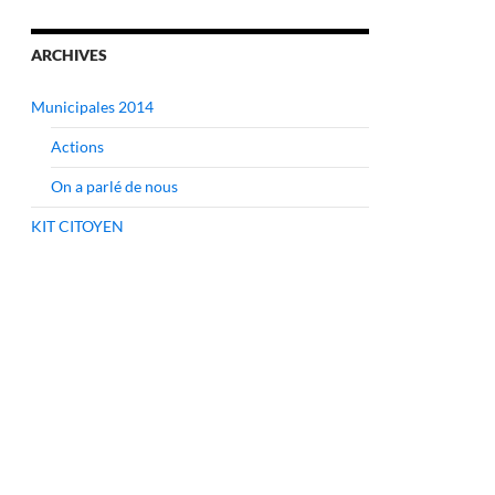
ARCHIVES
Municipales 2014
Actions
On a parlé de nous
KIT CITOYEN