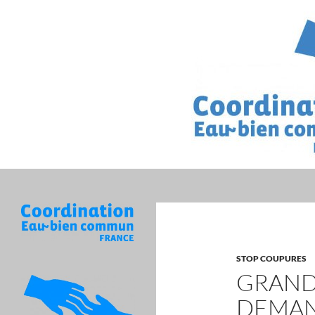
Recherche
STOP COUPURES
GRAND
DEMAN