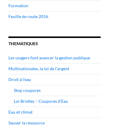
Formation
Feuille de route 2016
THEMATIQUES
Les usagers font avancer la gestion publique
Multinationales, la loi de l’argent
Droit à l’eau
Stop coupures
Loi Brottes – Coupures d’Eau
Eau et climat
Sauver la ressource