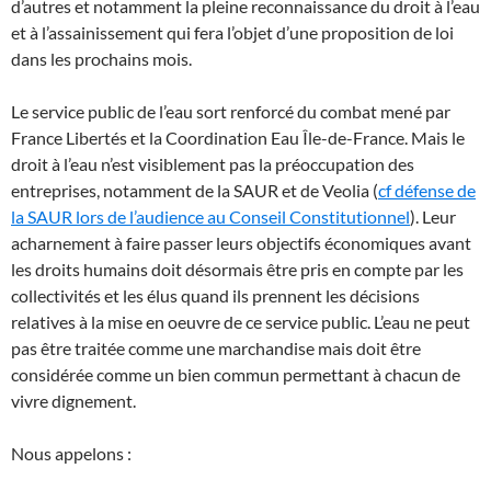
d’autres et notamment la pleine reconnaissance du droit à l’eau
et à l’assainissement qui fera l’objet d’une proposition de loi
dans les prochains mois.
Le service public de l’eau sort renforcé du combat mené par
France Libertés et la Coordination Eau Île-de-France. Mais le
droit à l’eau n’est visiblement pas la préoccupation des
entreprises, notamment de la SAUR et de Veolia (
cf défense de
la SAUR lors de l’audience au Conseil Constitutionnel
). Leur
acharnement à faire passer leurs objectifs économiques avant
les droits humains doit désormais être pris en compte par les
collectivités et les élus quand ils prennent les décisions
relatives à la mise en oeuvre de ce service public. L’eau ne peut
pas être traitée comme une marchandise mais doit être
considérée comme un bien commun permettant à chacun de
vivre dignement.
Nous appelons :