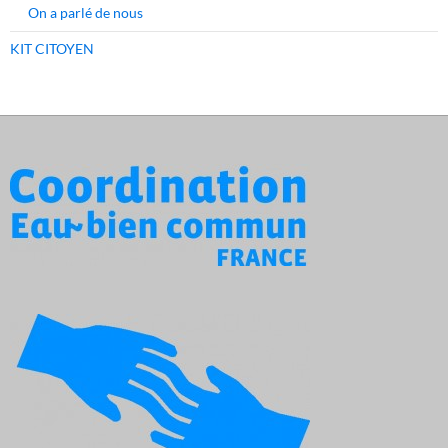
On a parlé de nous
KIT CITOYEN