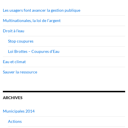
Les usagers font avancer la gestion publique
Multinationales, la loi de l’argent
Droit à l’eau
Stop coupures
Loi Brottes – Coupures d’Eau
Eau et climat
Sauver la ressource
ARCHIVES
Municipales 2014
Actions