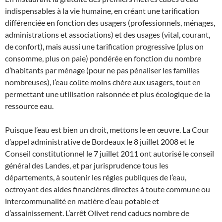
indispensables à la vie humaine, en créant une tarification
différenciée en fonction des usagers (professionnels, ménages,
administrations et associations) et des usages (vital, courant,
de confort), mais aussi une tarification progressive (plus on
consomme, plus on paie) pondérée en fonction du nombre
d’habitants par ménage (pour ne pas pénaliser les familles
nombreuses), l’eau coûte moins chère aux usagers, tout en
permettant une utilisation raisonnée et plus écologique de la
ressource eau.
Puisque l’eau est bien un droit, mettons le en œuvre. La Cour
d’appel administrative de Bordeaux le 8 juillet 2008 et le
Conseil constitutionnel le 7 juillet 2011 ont autorisé le conseil
général des Landes, et par jurisprudence tous les
départements, à soutenir les régies publiques de l’eau,
octroyant des aides financières directes à toute commune ou
intercommunalité en matière d’eau potable et
d’assainissement. L’arrêt Olivet rend caducs nombre de