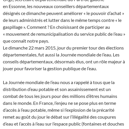
en Essonne, les nouveaux conseillers départementaux
désignés ce dimanche peuvent améliorer « le pouvoir d’achat »
de leurs administrés et lutter dans le même temps contre « le
gaspillage ». Comment ? En choisissant de participer au
« mouvement de remunicipalisation du service public de l’eau »
que connaît notre pays.
Le dimanche 22 mars 2015, jour du premier tour des élections
départementales, fut aussi la Journée mondiale de l’eau. Les
conseils départementaux, désormais élus, ont un rôle majeur à
jouer pour favoriser la gestion publique de l’eau.
La Journée mondiale de l’eau nous a rappelé à tous que la
distribution d’eau potable et son assainissement est un
combat de tous les jours pour des millions d’êtres humains
dans le monde. En France, l’enjeu ne se pose plus en terme
d’accès à l’eau potable, même si l’explosion de la précarité
remet au goût du jour le débat sur l’illégalité des coupures
d’eau et l’accès à l’eau sur l’espace public (fontaines et douches