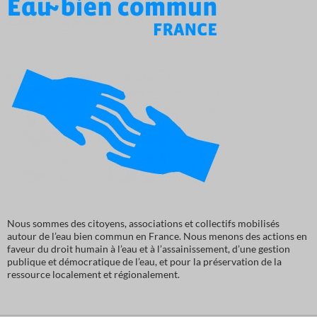
Nous sommes des citoyens, associations et collectifs mobilisés
autour de l’eau bien commun en France. Nous menons des actions en
faveur du droit humain à l’eau et à l’assainissement, d’une gestion
publique et démocratique de l’eau, et pour la préservation de la
ressource localement et régionalement.