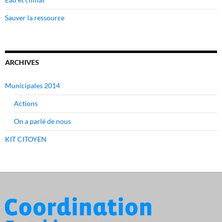
Sauver la ressource
ARCHIVES
Municipales 2014
Actions
On a parlé de nous
KIT CITOYEN