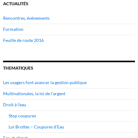
ACTUALITÉS
Rencontres, événements
Formation
Feuille de route 2016
THEMATIQUES
Les usagers font avancer la gestion publique
Multinationales, la loi de l’argent
Droit à l’eau
Stop coupures
Loi Brottes – Coupures d’Eau
Eau et climat