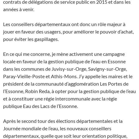
contrats de délégations de service public en 2015 et dans les
années à venir.
Les conseillers départementaux ont donc un rôle majeur à
jouer en faveur des usagers, pour améliorer le pouvoir d’achat,
pour éviter les gaspillages.
En ce qui me concerne, je mène activement une campagne
locale en faveur de la gestion publique de l’eau en Essonne
dans les communes de Juvisy-sur-Orge, Savigny-sur-Orge,
Paray-Vieille-Poste et Athis-Mons. J’y appelle les maires et le
président de la communauté d’agglomération Les Portes de
l’Essonne, Robin Reda, à opter pour la gestion publique de l’eau
et à constituer une régie intercommunale avec la régie
publique Eau des Lacs de l’Essonne.
Après le second tour des élections départementales et la
Journée mondiale de l’eau, les nouveaux conseillers
départementaux, quelle que soit leur orientation politique,