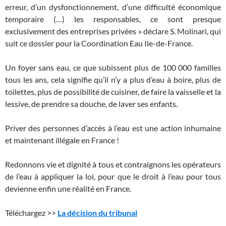
erreur, d’un dysfonctionnement, d’une difficulté économique
temporaire (…) les responsables, ce sont presque
exclusivement des entreprises privées » déclare S. Molinari, qui
suit ce dossier pour la Coordination Eau Ile-de-France.
Un foyer sans eau, ce que subissent plus de 100 000 familles
tous les ans, cela signifie qu’il n’y a plus d’eau à boire, plus de
toilettes, plus de possibilité de cuisiner, de faire la vaisselle et la
lessive, de prendre sa douche, de laver ses enfants.
Priver des personnes d’accès à l’eau est une action inhumaine
et maintenant illégale en France !
Redonnons vie et dignité à tous et contraignons les opérateurs
de l’eau à appliquer la loi, pour que le droit à l’eau pour tous
devienne enfin une réalité en France.
Téléchargez >>
La décision du tribunal