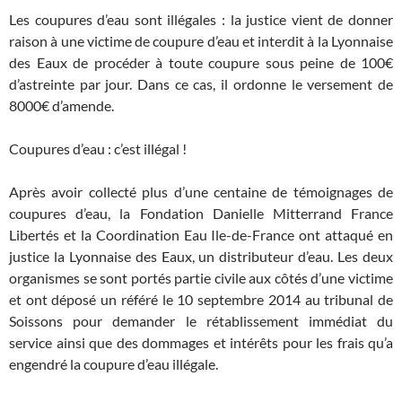
Les coupures d’eau sont illégales : la justice vient de donner
raison à une victime de coupure d’eau et interdit à la Lyonnaise
des Eaux de procéder à toute coupure sous peine de 100€
d’astreinte par jour. Dans ce cas, il ordonne le versement de
8000€ d’amende.
Coupures d’eau : c’est illégal !
Après avoir collecté plus d’une centaine de témoignages de
coupures d’eau, la Fondation Danielle Mitterrand France
Libertés et la Coordination Eau Ile-de-France ont attaqué en
justice la Lyonnaise des Eaux, un distributeur d’eau. Les deux
organismes se sont portés partie civile aux côtés d’une victime
et ont déposé un référé le 10 septembre 2014 au tribunal de
Soissons pour demander le rétablissement immédiat du
service ainsi que des dommages et intérêts pour les frais qu’a
engendré la coupure d’eau illégale.