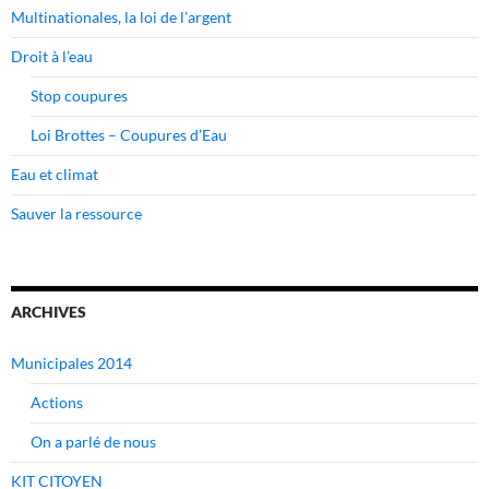
Multinationales, la loi de l’argent
Droit à l’eau
Stop coupures
Loi Brottes – Coupures d’Eau
Eau et climat
Sauver la ressource
ARCHIVES
Municipales 2014
Actions
On a parlé de nous
KIT CITOYEN