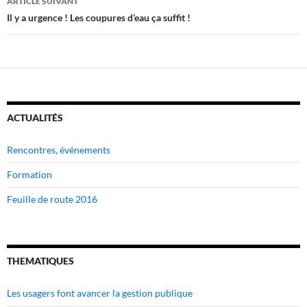
ARTICLE SUIVANT
Il y a urgence ! Les coupures d’eau ça suffit !
ACTUALITÉS
Rencontres, événements
Formation
Feuille de route 2016
THEMATIQUES
Les usagers font avancer la gestion publique