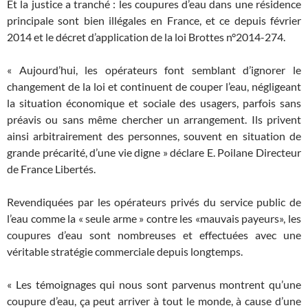
Et la justice a tranché : les coupures d’eau dans une résidence
principale sont bien illégales en France, et ce depuis février
2014 et le décret d’application de la loi Brottes n°2014-274.
« Aujourd’hui, les opérateurs font semblant d’ignorer le
changement de la loi et continuent de couper l’eau, négligeant
la situation économique et sociale des usagers, parfois sans
préavis ou sans même chercher un arrangement. Ils privent
ainsi arbitrairement des personnes, souvent en situation de
grande précarité, d’une vie digne » déclare E. Poilane Directeur
de France Libertés.
Revendiquées par les opérateurs privés du service public de
l’eau comme la « seule arme » contre les «mauvais payeurs», les
coupures d’eau sont nombreuses et effectuées avec une
véritable stratégie commerciale depuis longtemps.
« Les témoignages qui nous sont parvenus montrent qu’une
coupure d’eau, ça peut arriver à tout le monde, à cause d’une