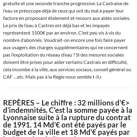
gratuite et une seconde tranche progressive. La Castraise de
l’eau se préoccupe déjà de ceux qui ont du mal à payer leur
facture en proposant étalement et recours aux aides sociales.
Le prix de l’eau à Castres est déjà bas et les impayés
représentent 1500€ par an environ. C’est peu vis à vis du
nombre d’abonnés. Voudrait-on encore une fois faire payer
aux usagers des charges supplémentaires qui ne concernent
pas l’exploitation du réseau d’eau ? Si des mesures sociales
doivent être prises pour aider certains Castrais en difficulté,
cela incombe à la ville, aux services sociaux, conseil général ou
CAF …etc. Mais pas à la Régie nous semble t-il.»
REPÈRES – Le chiffre : 32 millions d’€>
d’indemnités.
C’est la somme payée à la
Lyonnaise suite à la rupture du contrat
de 1991. 14 Md’€ ont été payés par le
budget de la ville et 18 Md’€ payés par