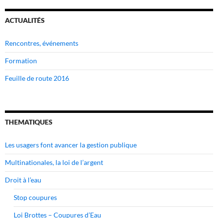
ACTUALITÉS
Rencontres, événements
Formation
Feuille de route 2016
THEMATIQUES
Les usagers font avancer la gestion publique
Multinationales, la loi de l’argent
Droit à l’eau
Stop coupures
Loi Brottes – Coupures d’Eau