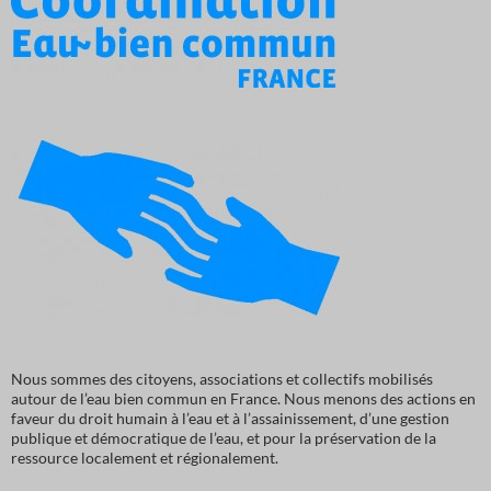
Nous sommes des citoyens, associations et collectifs mobilisés
autour de l’eau bien commun en France. Nous menons des actions en
faveur du droit humain à l’eau et à l’assainissement, d’une gestion
publique et démocratique de l’eau, et pour la préservation de la
ressource localement et régionalement.