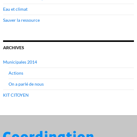
Eau et climat
Sauver la ressource
ARCHIVES
Municipales 2014
Actions
On a parlé de nous
KIT CITOYEN