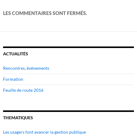
LES COMMENTAIRES SONT FERMÉS.
ACTUALITÉS
Rencontres, événements
Formation
Feuille de route 2016
THEMATIQUES
Les usagers font avancer la gestion publique