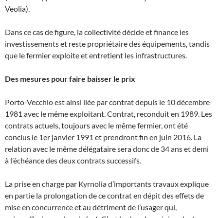
Veolia).
Dans ce cas de figure, la collectivité décide et finance les
investissements et reste propriétaire des équipements, tandis
que le fermier exploite et entretient les infrastructures.
Des mesures pour faire baisser le prix
Porto-Vecchio est ainsi liée par contrat depuis le 10 décembre
1981 avec le même exploitant. Contrat, reconduit en 1989. Les
contrats actuels, toujours avec le même fermier, ont été
conclus le 1er janvier 1991 et prendront fin en juin 2016. La
relation avec le même délégataire sera donc de 34 ans et demi
à l’échéance des deux contrats successifs.
La prise en charge par Kyrnolia d’importants travaux explique
en partie la prolongation de ce contrat en dépit des effets de
mise en concurrence et au détriment de l’usager qui,