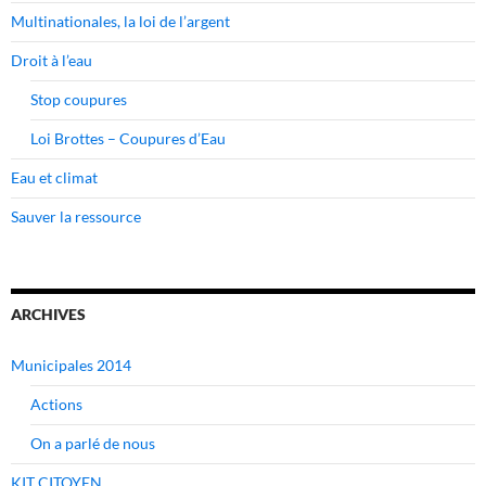
Multinationales, la loi de l’argent
Droit à l’eau
Stop coupures
Loi Brottes – Coupures d’Eau
Eau et climat
Sauver la ressource
ARCHIVES
Municipales 2014
Actions
On a parlé de nous
KIT CITOYEN