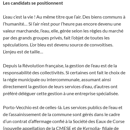
Les candidats se positionnent
L’eau c’est la vie ! Au même titre que l’air. Des biens communs à
l’humanité… Si l’air n’est pour l’heure pas encore devenu une
valeur marchande, l’eau, elle, gérée selon les règles du marché
par des grands groupes privés, fait l’objet de toutes les
spéculations. L’or bleu est devenu source de convoitises.
L’enjeu est de taille…
Depuis la Révolution française, la gestion de l’eau est de la
responsabilité des collectivités. Si certaines ont fait le choix de
la régie municipale ou intercommunale, assumant ainsi
directement la gestion de leurs services d’eau, d’autres ont
préféré déléguer cette gestion à une entreprise spécialisée.
Porto-Vecchio est de celles-là. Les services publics de l’eau et
de l’assainissement de la commune sont gérés dans le cadre
d’un contrat d’affermage confié à la Société des Eaux de Corse
(nouvelle appellation de la CMESE et de Kyrnolia- filiale de