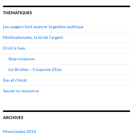
THEMATIQUES
Les usagers font avancer la gestion publique
Multinationales, la loi de l’argent
Droit à l’eau
Stop coupures
Loi Brottes – Coupures d’Eau
Eau et climat
Sauver la ressource
ARCHIVES
Municipales 2014