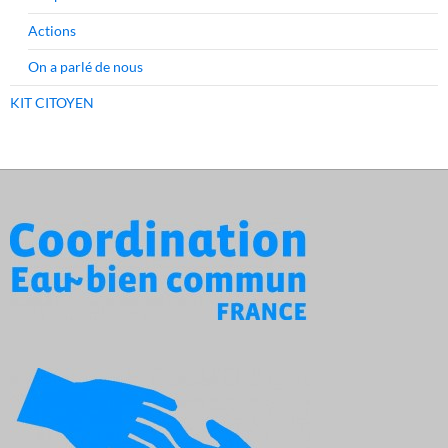
Actions
On a parlé de nous
KIT CITOYEN