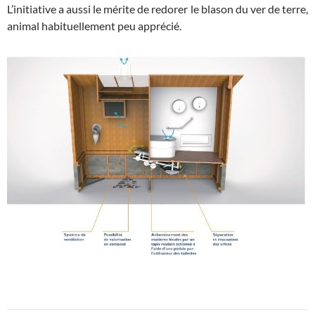
L’initiative a aussi le mérite de redorer le blason du ver de terre,
animal habituellement peu apprécié.