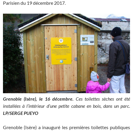
Parisien du 19 décembre 2017.
Grenoble (Isère), le 16 décembre.
Ces toilettes sèches ont été
installées à l’intérieur d’une petite cabane en bois, dans un parc.
LP/SERGE PUEYO
Grenoble (Isère) a inauguré les premières toilettes publiques