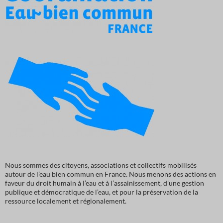
Nous sommes des citoyens, associations et collectifs mobilisés
autour de l’eau bien commun en France. Nous menons des actions en
faveur du droit humain à l’eau et à l’assainissement, d’une gestion
publique et démocratique de l’eau, et pour la préservation de la
ressource localement et régionalement.